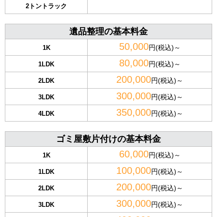
2トントラック
遺品整理の基本料金
50,000
円(税込)～
1K
80,000
円(税込)～
1LDK
200,000
円(税込)～
2LDK
300,000
円(税込)～
3LDK
350,000
円(税込)～
4LDK
ゴミ屋敷片付けの基本料金
60,000
円(税込)～
1K
100,000
円(税込)～
1LDK
200,000
円(税込)～
2LDK
300,000
円(税込)～
3LDK