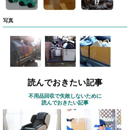
写真
読んでおきたい記事
不用品回収で失敗しないために
読んでおきたい記事