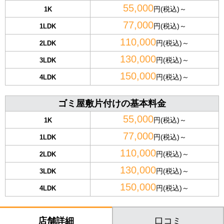
55,000
円(税込)～
1K
77,000
円(税込)～
1LDK
110,000
円(税込)～
2LDK
130,000
円(税込)～
3LDK
150,000
円(税込)～
4LDK
ゴミ屋敷片付けの基本料金
55,000
円(税込)～
1K
77,000
円(税込)～
1LDK
110,000
円(税込)～
2LDK
130,000
円(税込)～
3LDK
150,000
円(税込)～
4LDK
口コミ
店舗詳細