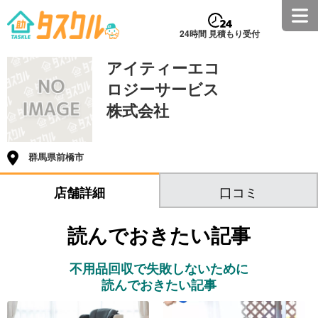
24時間 見積もり受付
アイティーエコ
ロジーサービス
株式会社
群馬県前橋市
口コミ
店舗詳細
読んでおきたい記事
不用品回収で失敗しないために
読んでおきたい記事