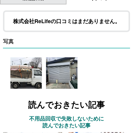
株式会社ReLifeの口コミはまだありません。
写真
読んでおきたい記事
不用品回収で失敗しないために
読んでおきたい記事