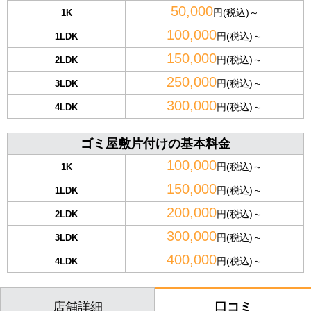
50,000
円(税込)～
1K
100,000
円(税込)～
1LDK
150,000
円(税込)～
2LDK
250,000
円(税込)～
3LDK
300,000
円(税込)～
4LDK
ゴミ屋敷片付けの基本料金
100,000
円(税込)～
1K
150,000
円(税込)～
1LDK
200,000
円(税込)～
2LDK
300,000
円(税込)～
3LDK
400,000
円(税込)～
4LDK
店舗詳細
口コミ