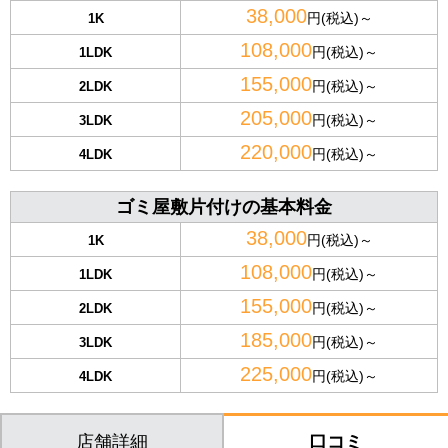
38,000
円(税込)～
1K
108,000
円(税込)～
1LDK
155,000
円(税込)～
2LDK
205,000
円(税込)～
3LDK
220,000
円(税込)～
4LDK
ゴミ屋敷片付けの基本料金
38,000
円(税込)～
1K
108,000
円(税込)～
1LDK
155,000
円(税込)～
2LDK
185,000
円(税込)～
3LDK
225,000
円(税込)～
4LDK
店舗詳細
口コミ