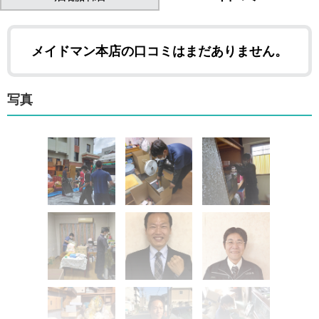
メイドマン本店の口コミはまだありません。
写真