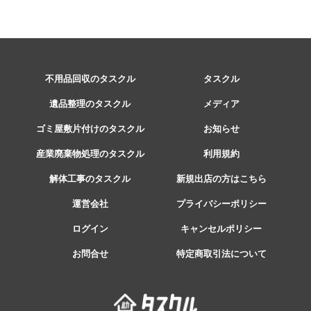
不用品回収のタスクル
タスクル
遺品整理のタスクル
メディア
ゴミ屋敷片付けのタスクル
お知らせ
産業廃棄物処理のタスクル
利用規約
解体工事のタスクル
新規出店の方はこちら
運営会社
プライバシーポリシー
ログイン
キャンセルポリシー
お問合せ
特定商取引法について