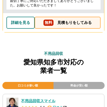
親切丁寧にご対応いただきましてありがとうございまし
た。お願いして良かったです！
詳細を見る
無料
見積もりをしてみる
不用品回収
愛知県知多市対応の
業者一覧
口コミが多い順
料金が安い順
不用品回収スマイル