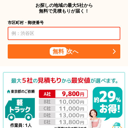
お探しの地域の最大5社から
無料で見積もりが届く！
市区町村・郵便番号
無料
次へ