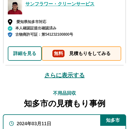
サンフラワー・クリーンサービス
愛知県知多市対応
本人確認証提出確認済み
古物商許可証：
第541232100800号
詳細を見る
無料
見積もりをしてみる
さらに表示する
不用品回収
知多市の見積もり事例
知多市
2024年03月11日