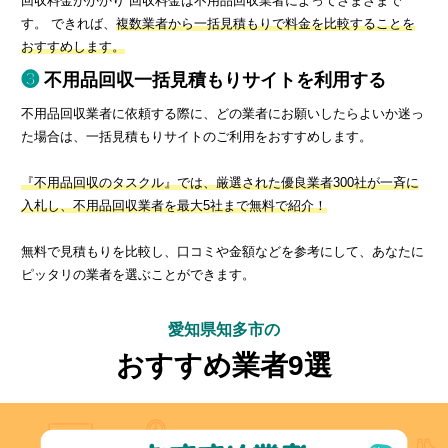
回収料金がかかり 回収料金は不用品回収業者によってさまざまで
す。 できれば、
複数業者から一括見積もりで料金を比較することを
おすすめします。
不用品回収一括見積もりサイトを利用する
不用品回収業者に依頼する際に、どの業者にお願いしたらよいか迷っ
た場合は、一括見積もりサイトのご利用をおすすめします。
『不用品回収のタスクル』では、厳選された優良業者300社が一斉に
入札し、不用品回収業者を最大5社まで無料で紹介！
無料で見積もりを比較し、口コミや金額などを参考にして、あなたに
ピッタリの業者を選ぶことができます。
愛知県知多市の
おすすめ業者9選