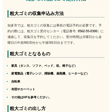
粗大ゴミの収集申込み方法
知多市では、粗大ゴミの収集には事前の電話予約が必要です。予
約の際には、粗大ゴミ受付センター（電話番号:
0562-55-0300
）に
連絡して、収集日を予約してください。受付時間は月曜日から金
曜日の午前8時30分から午後5時15分までです。
粗大ゴミとなるもの
家具（タンス、ソファ、ベッド、机、椅子など）
家電製品（電子レンジ、掃除機、扇風機、ヒーターなど）
自転車
布団やカーペット
その他はHPを参考ください。
粗大ゴミの出し方