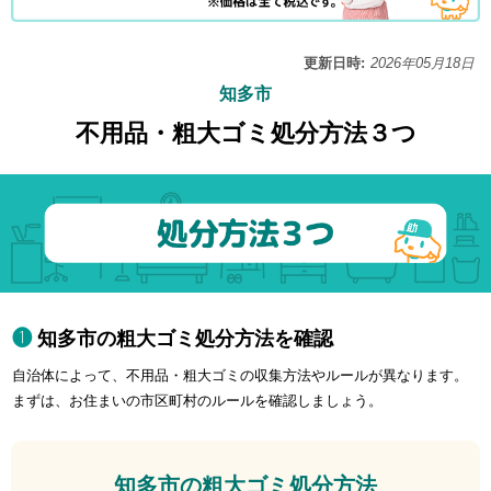
更新日時:
2026年05月18日
知多市
不用品・粗大ゴミ処分方法３つ
知多市の粗大ゴミ処分方法を確認
自治体によって、不用品・粗大ゴミの収集方法やルールが異なります。
まずは、お住まいの市区町村のルールを確認しましょう。
知多市の粗大ゴミ処分方法