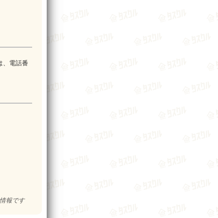
は、電話番
の情報です