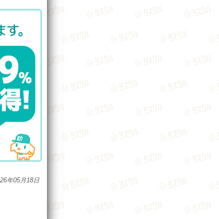
026年05月18日