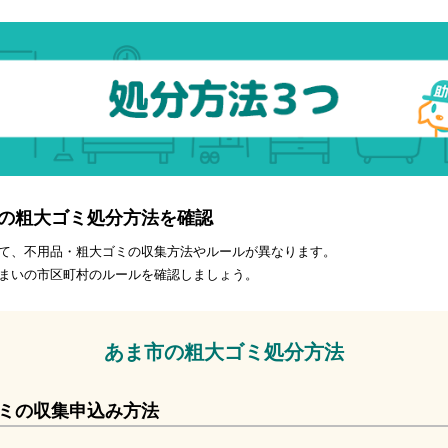
の粗大ゴミ処分方法を確認
て、不用品・粗大ゴミの収集方法やルールが異なります。
まいの市区町村のルールを確認しましょう。
あま市の粗大ゴミ処分方法
ミの収集申込み方法