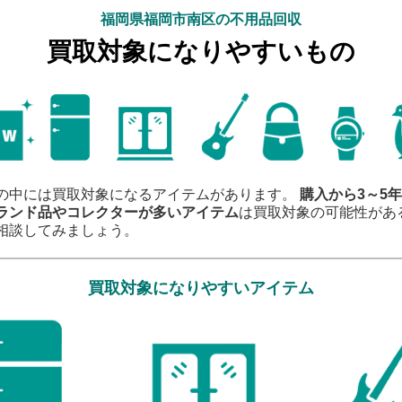
福岡県福岡市南区の不用品回収
買取対象になりやすいもの
の中には買取対象になるアイテムがあります。
購入から3～5
ランド品やコレクターが多いアイテム
は買取対象の可能性があ
相談してみましょう。
買取対象になりやすいアイテム