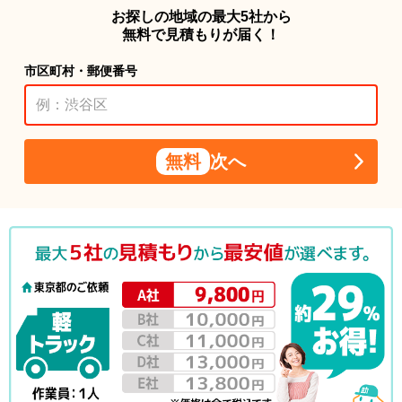
お探しの地域の最大5社から
無料で見積もりが届く！
市区町村・郵便番号
無料
次へ