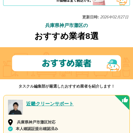
更新日時:
2026年02月27日
兵庫県神戸市灘区の
おすすめ業者8選
タスクル編集部が厳選したおすすめ業者を紹介します！
近畿クリーンサポート
兵庫県神戸市灘区対応
本人確認証提出確認済み