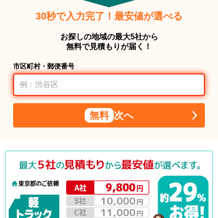
30秒で入力完了！最安値が選べる
お探しの地域の最大5社から
無料で見積もりが届く！
市区町村・郵便番号
無料
次へ