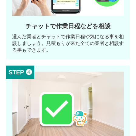
チャットで作業日程などを相談
選んだ業者とチャットで作業日程や気になる事を相
談しましょう。見積もりが来た全ての業者と相談す
る事もできます。
STEP ❹