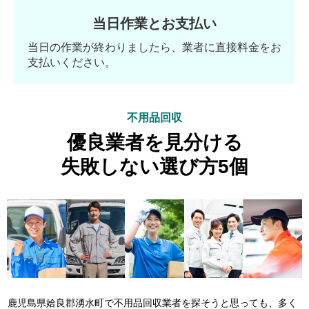
当日作業とお支払い
当日の作業が終わりましたら、業者に直接料金をお
支払いください。
不用品回収
優良業者を見分ける
失敗しない選び方5個
鹿児島県姶良郡湧水町で不用品回収業者を探そうと思っても、多く