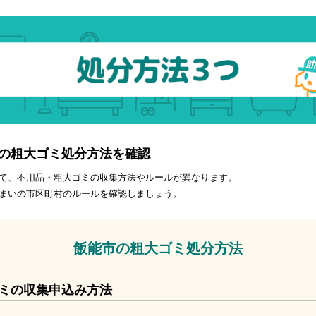
の粗大ゴミ処分方法を確認
て、不用品・粗大ゴミの収集方法やルールが異なります。
まいの市区町村のルールを確認しましょう。
飯能市の粗大ゴミ処分方法
ミの収集申込み方法