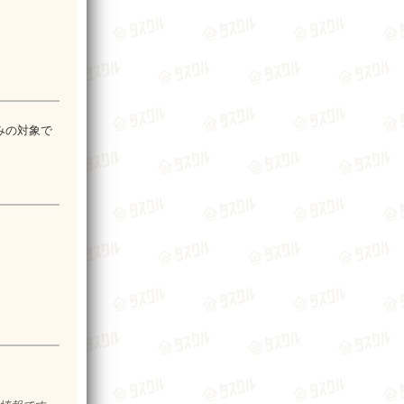
みの対象で