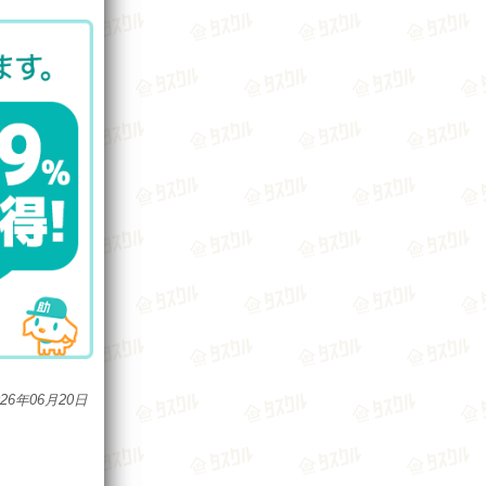
026年06月20日