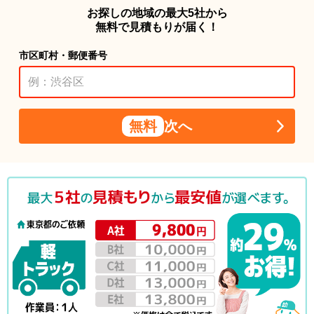
お探しの地域の最大5社から
無料で見積もりが届く！
市区町村・郵便番号
無料
次へ