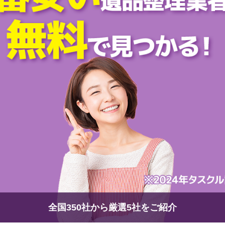
全国350社から厳選5社をご紹介