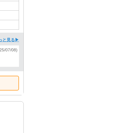
っと見る▶
5/07/08)