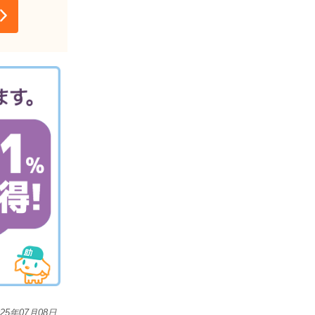
025年07月08日