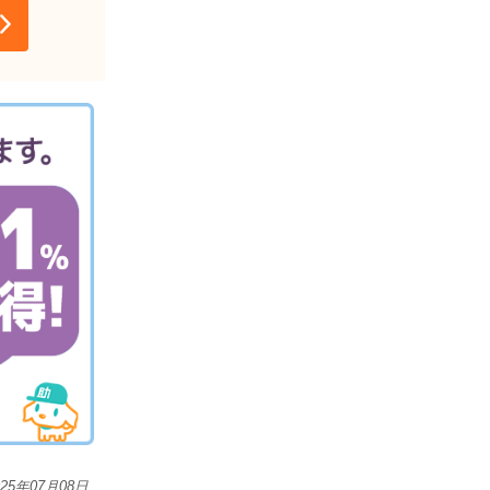
025年07月08日