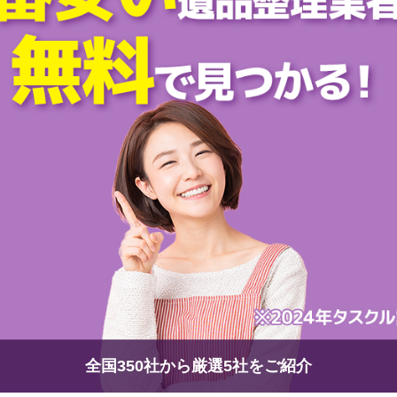
全国350社から厳選5社をご紹介