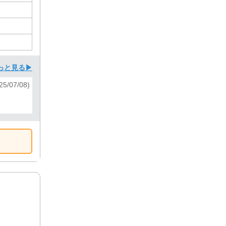
っと見る▶
5/07/08)