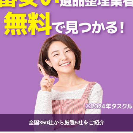
全国350社から厳選5社をご紹介