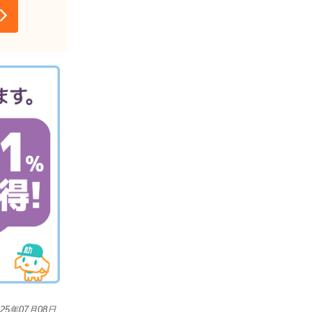
025年07月08日