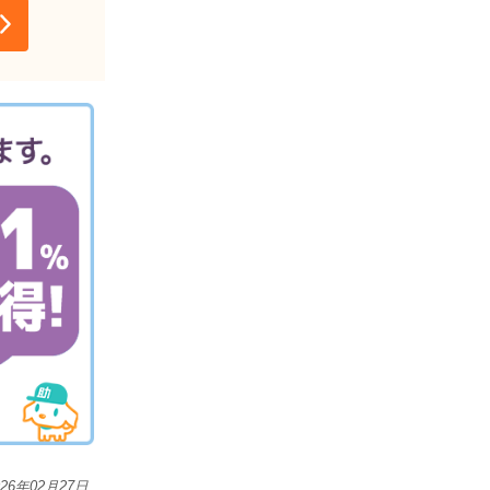
026年02月27日