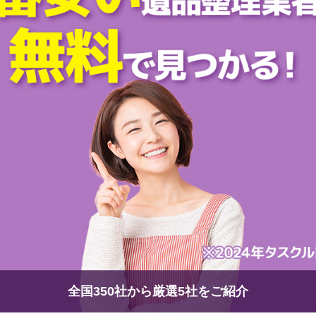
全国350社から厳選5社をご紹介