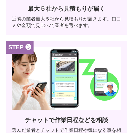
最大５社から見積もりが届く
近隣の業者最大５社から見積もりが届きます。口コ
ミや金額で見比べて業者を選べます。
STEP ❸
チャットで作業日程などを相談
選んだ業者とチャットで作業日程や気になる事を相