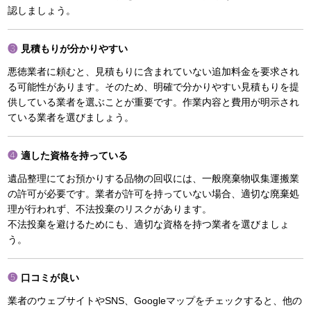
認しましょう。
見積もりが分かりやすい
悪徳業者に頼むと、見積もりに含まれていない追加料金を要求され
る可能性があります。そのため、明確で分かりやすい見積もりを提
供している業者を選ぶことが重要です。作業内容と費用が明示され
ている業者を選びましょう。
適した資格を持っている
遺品整理にてお預かりする品物の回収には、一般廃棄物収集運搬業
の許可が必要です。業者が許可を持っていない場合、適切な廃棄処
理が行われず、不法投棄のリスクがあります。
不法投棄を避けるためにも、適切な資格を持つ業者を選びましょ
う。
口コミが良い
業者のウェブサイトやSNS、Googleマップをチェックすると、他の