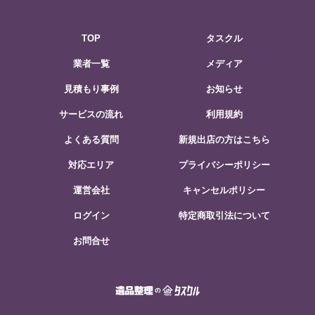
TOP
タスクル
業者一覧
メディア
見積もり事例
お知らせ
サービスの流れ
利用規約
よくある質問
新規出店の方はこちら
対応エリア
プライバシーポリシー
運営会社
キャンセルポリシー
ログイン
特定商取引法について
お問合せ