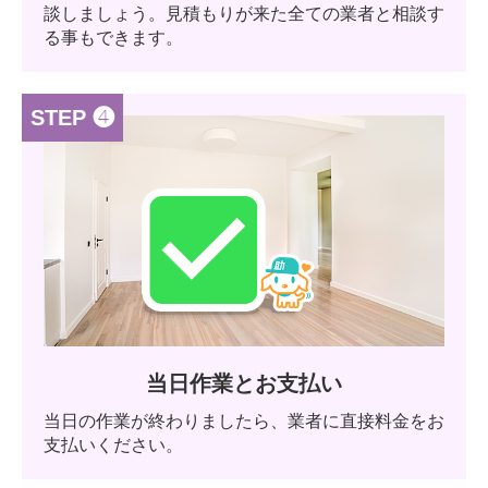
談しましょう。見積もりが来た全ての業者と相談す
る事もできます。
STEP ❹
当日作業とお支払い
当日の作業が終わりましたら、業者に直接料金をお
支払いください。