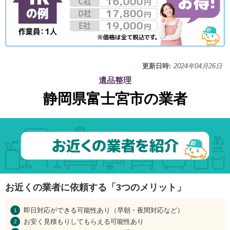
更新日時:
2024年04月26日
遺品整理
静岡県富士宮市の業者
お近くの業者に依頼する「3つのメリット」
即日対応ができる可能性あり（早朝・夜間対応など）
お安く見積もりしてもらえる可能性あり