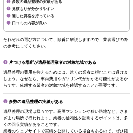
多数の遺品整理の実績がある
見積もりが分かりやすい
適した資格を持っている
口コミの内容が良い
それぞれの選び方について、順番に解説しますので、業者選びの際
の参考にしてください。
片づける場所が遺品整理業者の対象地域である
遺品整理の費用を抑えるためには、遠くの業者に頼むことは避けま
しょう。なぜなら、車両費用やガソリン代がかかる可能性があるか
らです。依頼する業者の対象地域を確認することが重要です。
多数の遺品整理の実績がある
遺品整理の現場は様々です。高層マンションや狭い路地など、さま
ざまな場所で行われます。業者の信頼性を証明するポイントは、多
くの回収実績があることです。
業者のウェブサイトで実績を公開している場合もあるので、ぜひ確