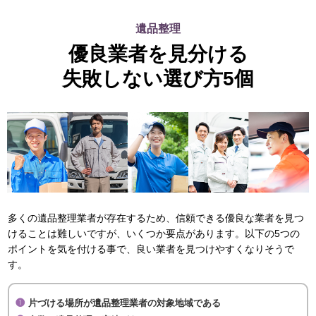
遺品整理
優良業者を見分ける
失敗しない選び方5個
多くの遺品整理業者が存在するため、信頼できる優良な業者を見つ
けることは難しいですが、いくつか要点があります。以下の5つの
ポイントを気を付ける事で、良い業者を見つけやすくなりそうで
す。
片づける場所が遺品整理業者の対象地域である