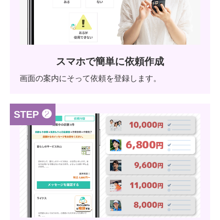
スマホで簡単に依頼作成
画面の案内にそって依頼を登録します。
STEP ❷