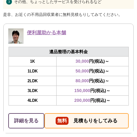
その他、ちょっとしたサービスを受けられるなど
是非、お近くの不用品回収業者に無料見積もりしてみてください。
便利屋助かる本舗
遺品整理の基本料金
30,000
円(税込)～
1K
50,000
円(税込)～
1LDK
80,000
円(税込)～
2LDK
150,000
円(税込)～
3LDK
200,000
円(税込)～
4LDK
詳細を見る
無料
見積もりをしてみる