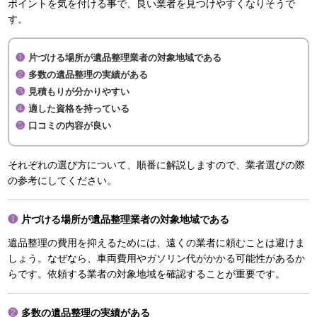
ポイントを気を付ける事で、良い業者を見つけやすくなりそうで
す。
片づける場所が遺品整理業者の対象地域である
多数の遺品整理の実績がある
見積もりが分かりやすい
適した資格を持っている
口コミの内容が良い
それぞれの選び方について、順番に解説しますので、業者選びの際
の参考にしてください。
片づける場所が遺品整理業者の対象地域である
遺品整理の費用を抑えるためには、遠くの業者に頼むことは避けま
しょう。なぜなら、車両費用やガソリン代がかかる可能性があるか
らです。依頼する業者の対象地域を確認することが重要です。
多数の遺品整理の実績がある