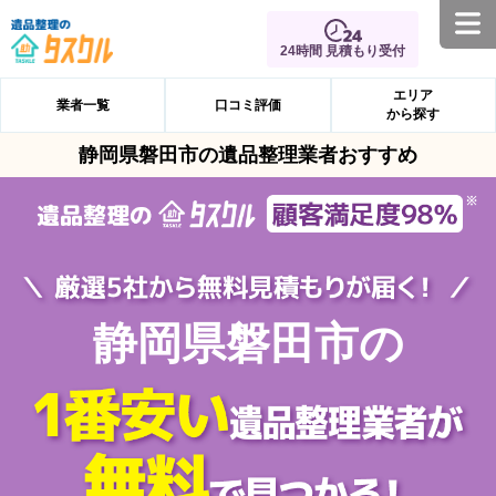
24時間 見積もり受付
エリア
業者一覧
口コミ評価
から探す
静岡県磐田市の遺品整理業者おすすめ
静岡県磐田市の