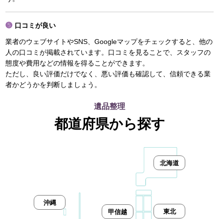
口コミが良い
業者のウェブサイトやSNS、Googleマップをチェックすると、他の
人の口コミが掲載されています。口コミを見ることで、スタッフの
態度や費用などの情報を得ることができます。
ただし、良い評価だけでなく、悪い評価も確認して、信頼できる業
者かどうかを判断しましょう。
遺品整理
都道府県から探す
北海道
沖縄
東北
甲信越