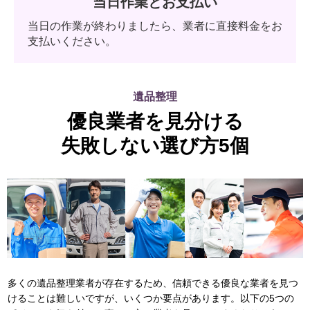
当日作業とお支払い
当日の作業が終わりましたら、業者に直接料金をお
支払いください。
遺品整理
優良業者を見分ける
失敗しない選び方5個
多くの遺品整理業者が存在するため、信頼できる優良な業者を見つ
けることは難しいですが、いくつか要点があります。以下の5つの