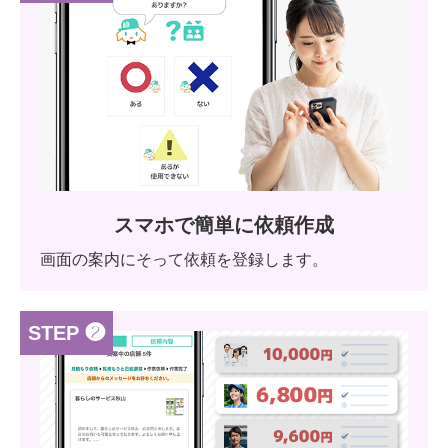
スマホで簡単に依頼作成
画面の案内にそって依頼を登録します。
STEP ❷