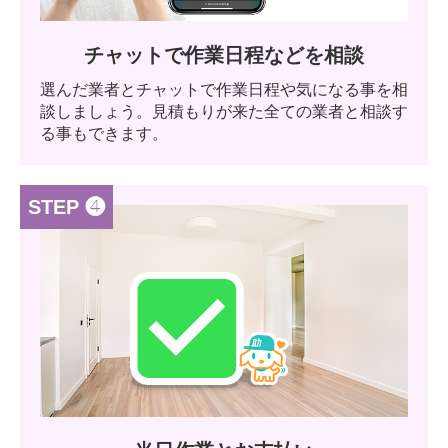
チャットで作業日程などを相談
選んだ業者とチャットで作業日程や気になる事を相
談しましょう。見積もりが来た全ての業者と相談す
る事もできます。
STEP ❹