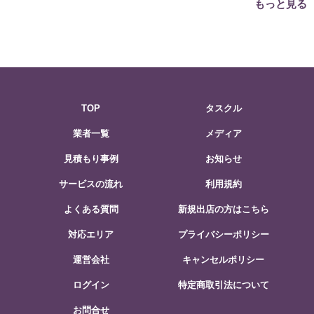
もっと見る
TOP
タスクル
業者一覧
メディア
見積もり事例
お知らせ
サービスの流れ
利用規約
よくある質問
新規出店の方はこちら
対応エリア
プライバシーポリシー
運営会社
キャンセルポリシー
ログイン
特定商取引法について
お問合せ