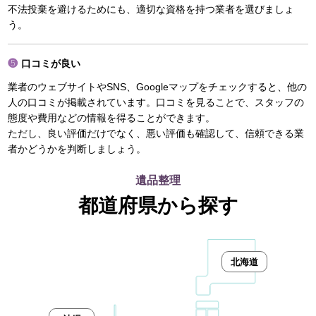
不法投棄を避けるためにも、適切な資格を持つ業者を選びましょ
う。
口コミが良い
業者のウェブサイトやSNS、Googleマップをチェックすると、他の
人の口コミが掲載されています。口コミを見ることで、スタッフの
態度や費用などの情報を得ることができます。
ただし、良い評価だけでなく、悪い評価も確認して、信頼できる業
者かどうかを判断しましょう。
遺品整理
都道府県から探す
北海道