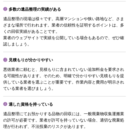
多数の遺品整理の実績がある
遺品整理の現場は様々です。高層マンションや狭い路地など、さま
ざまな場所で行われます。業者の信頼性を証明するポイントは、多
くの回収実績があることです。
業者のウェブサイトで実績を公開している場合もあるので、ぜひ確
認しましょう。
見積もりが分かりやすい
悪徳業者に頼むと、見積もりに含まれていない追加料金を要求され
る可能性があります。そのため、明確で分かりやすい見積もりを提
供している業者を選ぶことが重要です。作業内容と費用が明示され
ている業者を選びましょう。
適した資格を持っている
遺品整理にてお預かりする品物の回収には、一般廃棄物収集運搬業
の許可が必要です。業者が許可を持っていない場合、適切な廃棄処
理が行われず、不法投棄のリスクがあります。