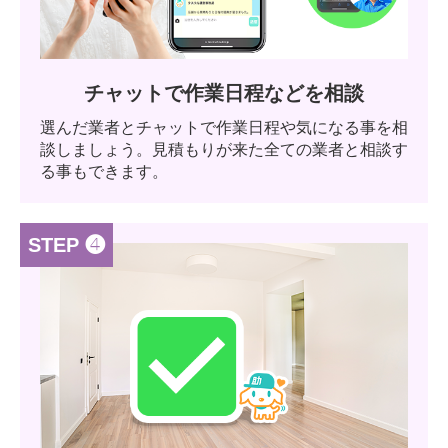
チャットで作業日程などを相談
選んだ業者とチャットで作業日程や気になる事を相
談しましょう。見積もりが来た全ての業者と相談す
る事もできます。
STEP ❹