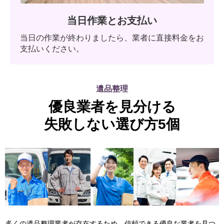
当日作業とお支払い
当日の作業が終わりましたら、業者に直接料金をお
支払いください。
遺品整理
優良業者を見分ける
失敗しない選び方5個
多くの遺品整理業者が存在するため、信頼できる優良な業者を見つ