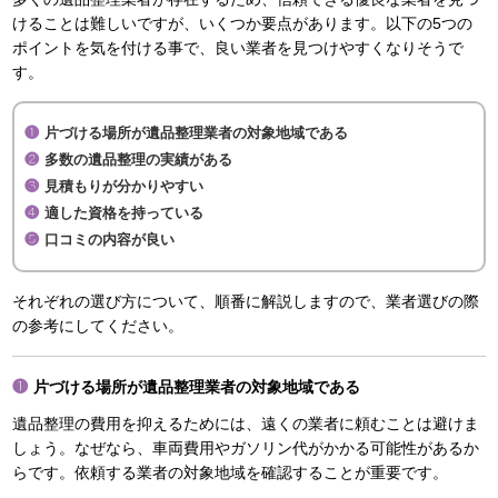
けることは難しいですが、いくつか要点があります。以下の5つの
ポイントを気を付ける事で、良い業者を見つけやすくなりそうで
す。
片づける場所が遺品整理業者の対象地域である
多数の遺品整理の実績がある
見積もりが分かりやすい
適した資格を持っている
口コミの内容が良い
それぞれの選び方について、順番に解説しますので、業者選びの際
の参考にしてください。
片づける場所が遺品整理業者の対象地域である
遺品整理の費用を抑えるためには、遠くの業者に頼むことは避けま
しょう。なぜなら、車両費用やガソリン代がかかる可能性があるか
らです。依頼する業者の対象地域を確認することが重要です。