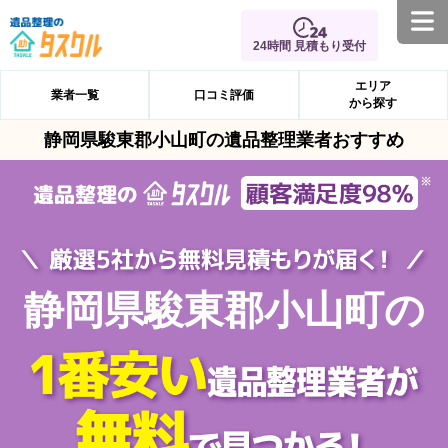
24時間 見積もり受付
エリア
業者一覧
口コミ評価
から探す
静岡県駿東郡小山町の遺品整理業者おすすめ
静岡県駿東郡小山町の