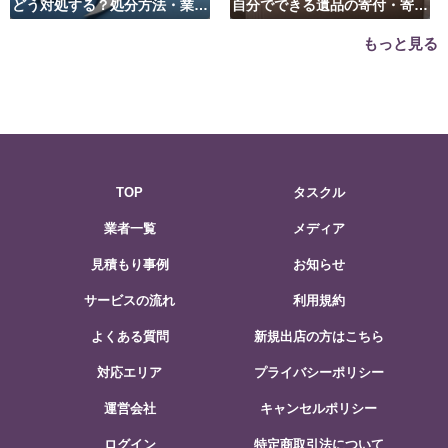
どう対処する？処分方法・業者
自分でできる遺品の寄付・寄贈
の選び方は？
先はこちら
もっと見る
TOP
タスクル
業者一覧
メディア
見積もり事例
お知らせ
サービスの流れ
利用規約
よくある質問
新規出店の方はこちら
対応エリア
プライバシーポリシー
運営会社
キャンセルポリシー
ログイン
特定商取引法について