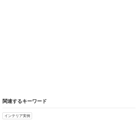
関連するキーワード
インテリア実例