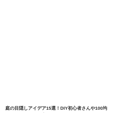
庭の目隠しアイデア15選！DIY初心者さんや100均