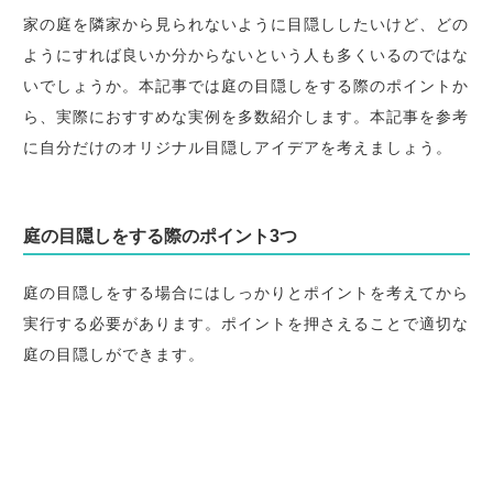
家の庭を隣家から見られないように目隠ししたいけど、どの
ようにすれば良いか分からないという人も多くいるのではな
いでしょうか。本記事では庭の目隠しをする際のポイントか
ら、実際におすすめな実例を多数紹介します。本記事を参考
に自分だけのオリジナル目隠しアイデアを考えましょう。
庭の目隠しをする際のポイント3つ
庭の目隠しをする場合にはしっかりとポイントを考えてから
実行する必要があります。ポイントを押さえることで適切な
庭の目隠しができます。