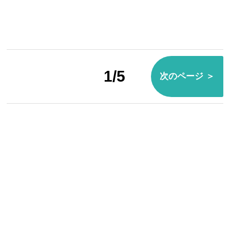
1/5
次のページ ＞