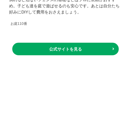
め。子ども達を庭で遊ばせるのも安心です。あとは自分たち
好みにDIYして費用をおさえましょう。
お庭110番
公式サイトを見る