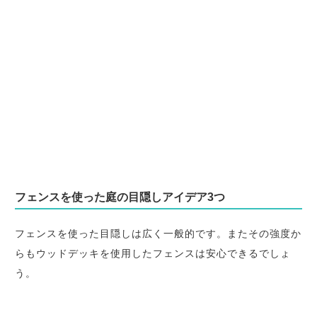
フェンスを使った庭の目隠しアイデア3つ
フェンスを使った目隠しは広く一般的です。またその強度か
らもウッドデッキを使用したフェンスは安心できるでしょ
う。