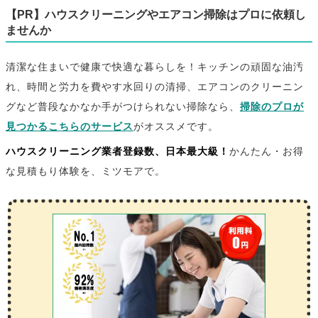
【PR】ハウスクリーニングやエアコン掃除はプロに依頼し
ませんか
清潔な住まいで健康で快適な暮らしを！キッチンの頑固な油汚
れ、時間と労力を費やす水回りの清掃、エアコンのクリーニン
グなど普段なかなか手がつけられない掃除なら、
掃除のプロが
見つかるこちらのサービス
がオススメです。
ハウスクリーニング業者登録数、日本最大級！
かんたん・お得
な見積もり体験を、ミツモアで。