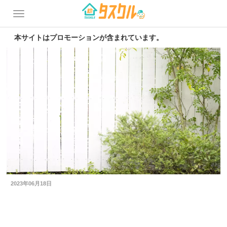
本サイトはプロモーションが含まれています。
2023年06月18日