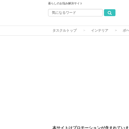
暮らしのお悩み解決サイト
タスクルトップ
インテリア
ボ
本サイトはプロモーションが含まれていま