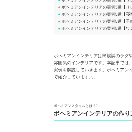
●
ボヘミアンインテリアの実例3選【リ
●
ボヘミアンインテリアの実例3選【リ
●
ボヘミアンインテリアの実例5選【寝
●
ボヘミアンインテリアの実例5選【子
●
ボヘミアンインテリアの実例5選【ワ
ボヘミアンインテリアは民族調のラグ
雰囲気のインテリアです。本記事では
実例を解説していきます。ボヘミアン
で紹介していますよ。
ボヘミアンスタイルとは？1
ボヘミアンインテリアの作り