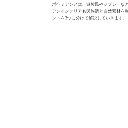
ボヘミアンとは、遊牧民やジプシーな
アンインテリアも民族調と自然素材を
ントを3つに分けて解説していきます。