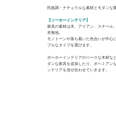
民族調・ナチュラルな素材とモダンな
【ソーホーインテリア】
家具の素材は木、アイアン、スチール
本無地。
モノトーンや落ち着いた色合いが中心
プルなタイプを選びます。
ボーホーインテリアのベースな木材な
ダンな家具を追加したり、ボヘミアン
ンテリアを混ぜ合わせていきます。