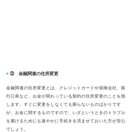
③ 金融関連の住所変更
■
金融関連の住所変更とは、クレジットカードや保険会社、銀
行口座など、お金が関わっている契約の住所変更のことを指
します。すぐに変更をしなくても困らないものばかりです
が、お金に関するものですので、いざというときのトラブル
を避けるためにも速やかに手続きを済ませておいた方が安心
でしょう。