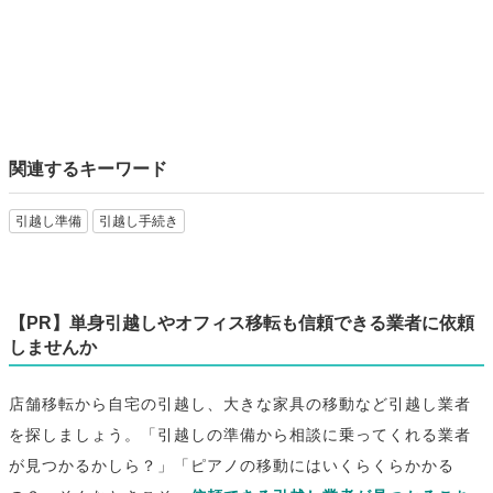
関連するキーワード
引越し準備
引越し手続き
【PR】単身引越しやオフィス移転も信頼できる業者に依頼
しませんか
店舗移転から自宅の引越し、大きな家具の移動など引越し業者
を探しましょう。「引越しの準備から相談に乗ってくれる業者
が見つかるかしら？」「ピアノの移動にはいくらくらかかる