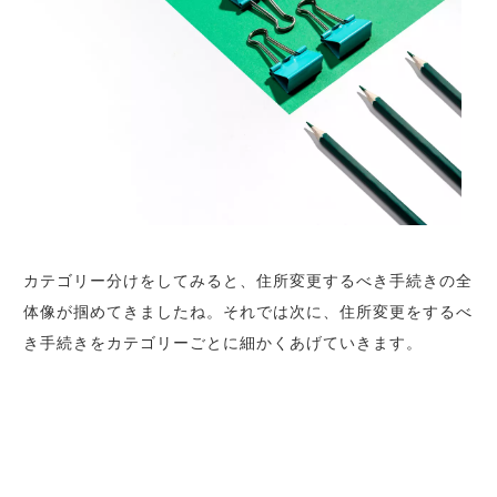
カテゴリー分けをしてみると、住所変更するべき手続きの全
体像が掴めてきましたね。それでは次に、住所変更をするべ
き手続きをカテゴリーごとに細かくあげていきます。