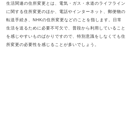
生活関連の住所変更とは、電気・ガス・水道のライフライン
に関する住所変更のほか、電話やインターネット、郵便物の
転送手続き、NHKの住所変更などのことを指します。日常
生活を送るために必要不可欠で、普段から利用していること
を感じやすいものばかりですので、特別意識をしなくても住
所変更の必要性を感じることが多いでしょう。