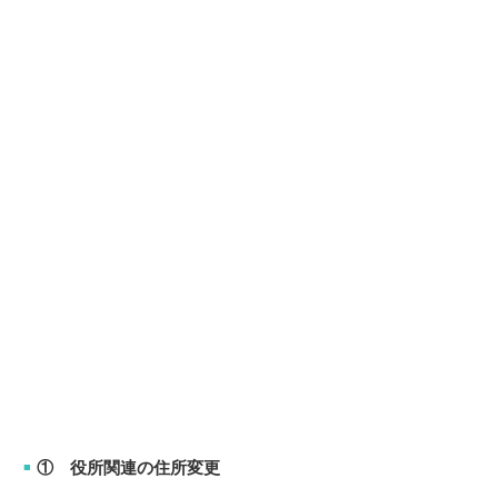
① 役所関連の住所変更
■