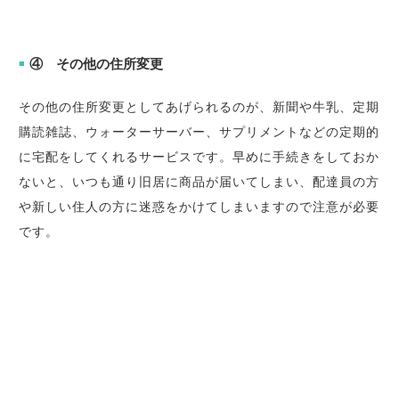
④ その他の住所変更
■
その他の住所変更としてあげられるのが、新聞や牛乳、定期
購読雑誌、ウォーターサーバー、サプリメントなどの定期的
に宅配をしてくれるサービスです。早めに手続きをしておか
ないと、いつも通り旧居に商品が届いてしまい、配達員の方
や新しい住人の方に迷惑をかけてしまいますので注意が必要
です。