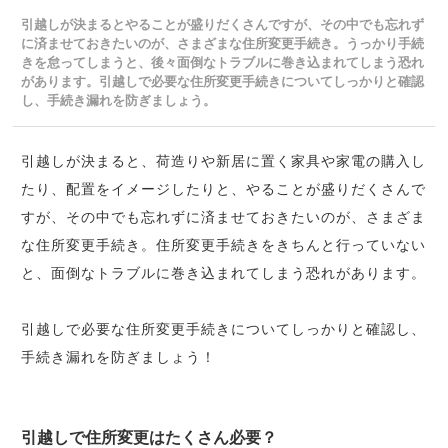
引越しが決まるとやることが盛りだくさんですが、その中でも忘れず
に済ませておきたいのが、さまざまな住所変更手続き。うっかり手続
きを怠ってしまうと、後々面倒なトラブルに巻き込まれてしまう恐れ
があります。引越しで必要な住所変更手続きについてしっかりと確認
し、手続き漏れを防ぎましょう。
引越しが決まると、荷造りや新居に置く家具や家電の購入し
たり、配置をイメージしたりと、やることが盛りだくさんで
すが、その中でも忘れずに済ませておきたいのが、さまざま
な住所変更手続き。住所変更手続きをきちんと行っていない
と、面倒なトラブルに巻き込まれてしまう恐れがあります。
引越しで必要な住所変更手続きについてしっかりと確認し、
手続き漏れを防ぎましょう！
引越しで住所変更はたくさん必要？