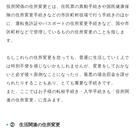
役所関係の住所変更とは、住民票の異動手続きや国民健康保
険の住所変更手続きなどの市区町村役場で行う手続きのほか
に、運転免許証やパスポートの住所変更手続きなど、国や市
区町村などで管理しているものの住所変更のことを指しま
す。
もしこれらの住所変更を怠っても、普通に生活していく上で
は特別不便を感じないかもしれませんが、変更をしておかな
いと必ず後々面倒なことになったり、最悪の場合罰金を課せ
られたりすることもあり、とても重要な手続きです。
また、ここではお子様の転校手続き・入学手続きも「役所関
連の住所変更」に含みます。
② 生活関連の住所変更
■