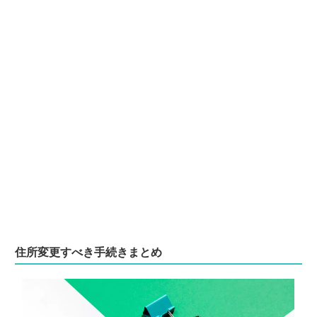
住所変更すべき手続きまとめ