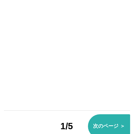
1/5
次のページ ＞