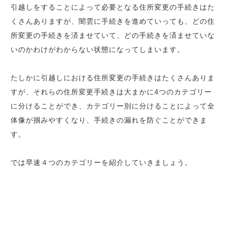
引越しをすることによって必要となる住所変更の手続きはた
くさんありますが、闇雲に手続きを進めていっても、どの住
所変更の手続きを済ませていて、どの手続きを済ませていな
いのかわけがわからない状態になってしまいます。
たしかに引越しにおける住所変更の手続きはたくさんありま
すが、それらの住所変更手続きは大まかに4つのカテゴリー
に分けることができ、カテゴリー別に分けることによって全
体像が掴みやすくなり、手続きの漏れを防ぐことができま
す。
では早速４つのカテゴリーを紹介していきましょう。