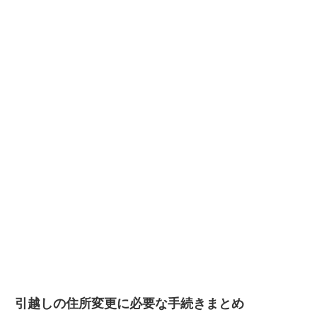
引越しの住所変更に必要な手続きまとめ