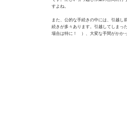
すよね。
また、公的な手続きの中には、引越し
続きが多々あります。引越してしまっ
場合は特に！ ）、大変な手間がかか