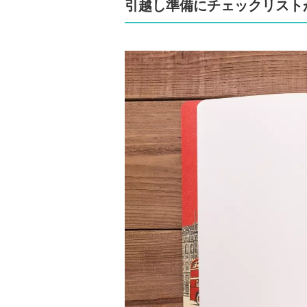
引越し準備にチェックリスト