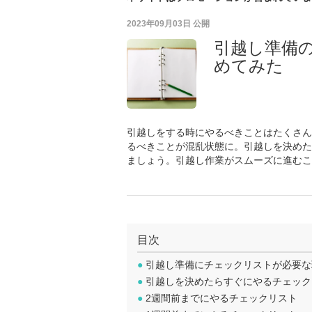
2023年09月03日
公開
引越し準備
めてみた
引越しをする時にやるべきことはたくさん
るべきことが混乱状態に。引越しを決めた
ましょう。引越し作業がスムーズに進むこ
目次
●
引越し準備にチェックリストが必要な
●
引越しを決めたらすぐにやるチェック
●
2週間前までにやるチェックリスト