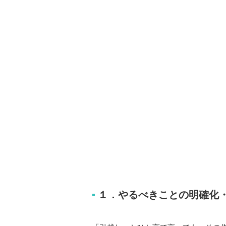
１．やるべきことの明確化
■