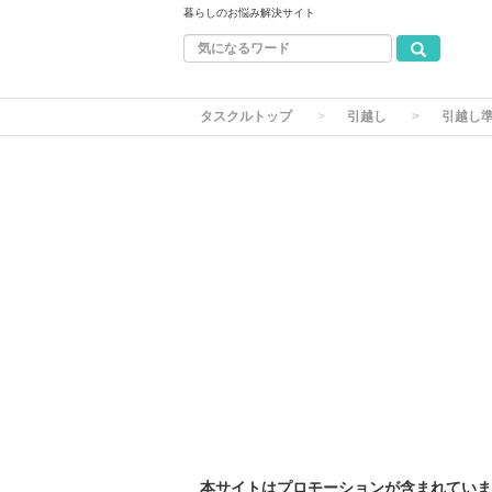
暮らしのお悩み解決サイト
タスクルトップ
引越し
引越し
本サイトはプロモーションが含まれていま