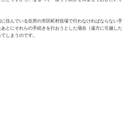
前に住んでいる住所の市区町村役場で行わなければならない手
たあとにそれらの手続きを行おうとした場合（遠方に引越した
ってしまうのです。