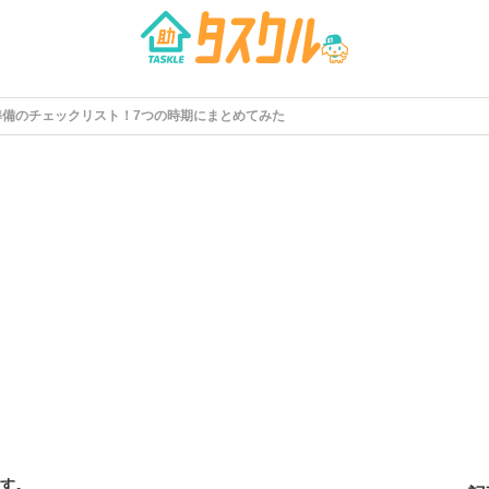
準備のチェックリスト！7つの時期にまとめてみた
す。