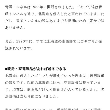
青函トンネルは1988年に開通されました。ゴキブリ達は青
函トンネルを通り、北海道を侵入したと言われています。た
だし、青函トンネルの説はあくまでも憶測のため、定かでは
ありません。
また、1970年代、すでに北海道の南西部ではゴキブリが確
認されています。
■暖房・家電製品があれば越冬できる
北海道に侵入したゴキブリが増えていった理由は、暖房設備
の普及です。以前の北海道に比べ、空調設備は整っていま
す。現在は、飲食店だけなく飲食店が入っているビルも、暖
房設備は当たり前になりました。