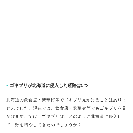
ゴキブリが北海道に侵入した経路は5つ
■
北海道の飲食点・繁華街等でゴキブリ見かけることはありま
せんでした。現在では、飲食店・繁華街等でもゴキブリを見
かけます。では、ゴキブリは、どのように北海道に侵入し
て、数を増やしてきたのでしょうか？