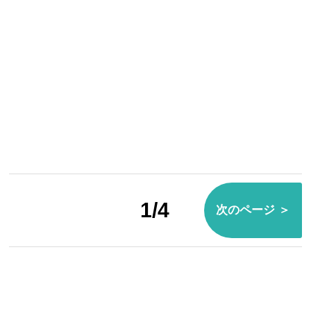
1/4
次のページ ＞