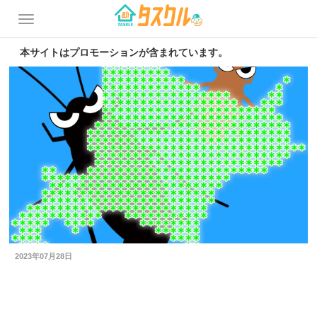
本サイトはプロモーションが含まれています。
2023年07月28日