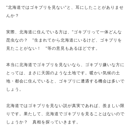
"北海道ではゴキブリを見ない"と、耳にしたことがありませ
んか？
実際、北海道に住んでいる方は、"ゴキブリって一体どんな
昆虫なの？ "生まれてから北海道にいるけど、ゴキブリを
見たことがない！ "等の意見もあるほどです。
本当に北海道でゴキブリを見ないなら、ゴキブリ嫌いな方に
とっては、まさに天国のような土地です。暖かい気候の土
地・都会に住んでいると、ゴキブリに遭遇する機会は多いで
しょう。
北海道ではゴキブリを見ない説が真実であれば、羨ましい限
りです。果たして、北海道でゴキブリを見ることはないので
しょうか？ 真相を探っていきます。