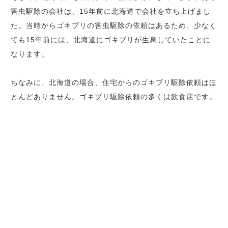
害虫駆除の会社は、15年前に北海道で会社を立ち上げまし
た。当時からゴキブリの害虫駆除の依頼はあるため、少なく
ても15年前には、北海道にゴキブリが生息していたことに
なります。
ちなみに、北海道の場合、住宅からのゴキブリ駆除依頼はほ
とんどありません。ゴキブリ駆除依頼の多くは飲食店です。