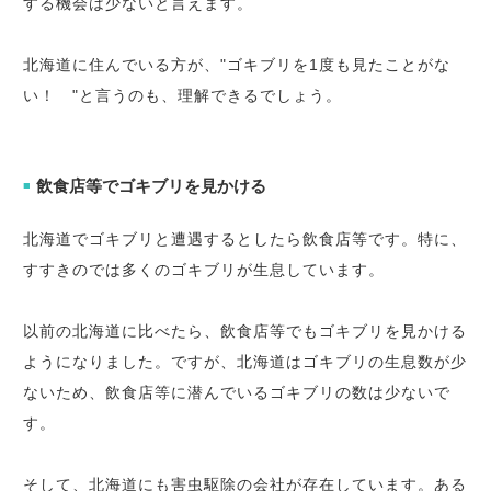
する機会は少ないと言えます。
北海道に住んでいる方が、"ゴキブリを1度も見たことがな
い！ "と言うのも、理解できるでしょう。
飲食店等でゴキブリを見かける
■
北海道でゴキブリと遭遇するとしたら飲食店等です。特に、
すすきのでは多くのゴキブリが生息しています。
以前の北海道に比べたら、飲食店等でもゴキブリを見かける
ようになりました。ですが、北海道はゴキブリの生息数が少
ないため、飲食店等に潜んでいるゴキブリの数は少ないで
す。
そして、北海道にも害虫駆除の会社が存在しています。ある