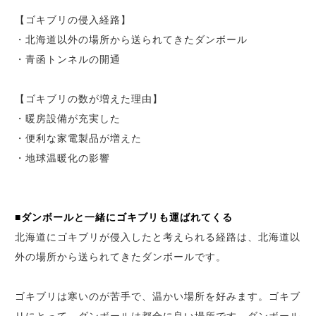
【ゴキブリの侵入経路】
・北海道以外の場所から送られてきたダンボール
・青函トンネルの開通
【ゴキブリの数が増えた理由】
・暖房設備が充実した
・便利な家電製品が増えた
・地球温暖化の影響
■ダンボールと一緒にゴキブリも運ばれてくる
北海道にゴキブリが侵入したと考えられる経路は、北海道以
外の場所から送られてきたダンボールです。
ゴキブリは寒いのが苦手で、温かい場所を好みます。ゴキブ