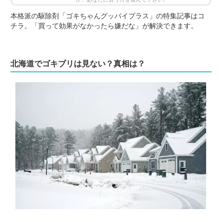
本格派の駆除剤「ゴキちゃんグッバイプラス」の特集記事はコ
チラ。「買って効果がなかったら嫌だな」が解決できます。
北海道でゴキブリは見ない？真相は？