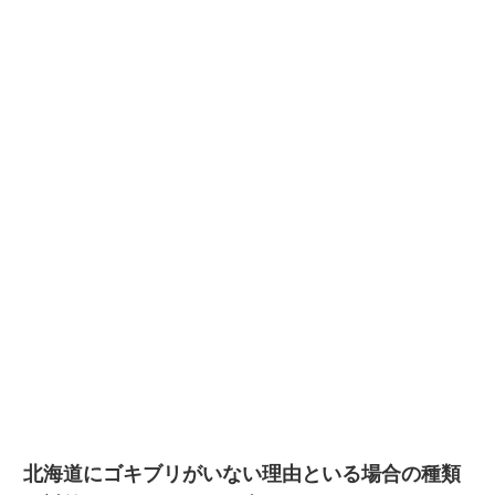
北海道にゴキブリがいない理由といる場合の種類