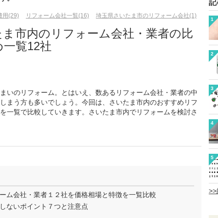
記
用(29)
リフォーム会社一覧(16)
埼玉県さいたま市のリフォーム会社(1)
1
たま市内のリフォーム会社・業者の比
一覧12社
2
3
まいのリフォーム。とはいえ、数あるリフォーム会社・業者の中
しまう方も多いでしょう。今回は、さいたま市内のおすすめリフ
を一覧で比較していきます。さいたま市内でリフォームを検討さ
4
5
>
ーム会社・業者１２社を価格相場と特徴を一覧比較
しないポイント７つと注意点