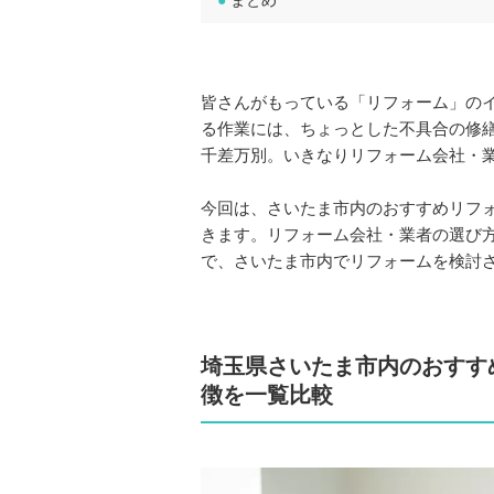
●
まとめ
皆さんがもっている「リフォーム」の
る作業には、ちょっとした不具合の修
千差万別。いきなりリフォーム会社・
今回は、さいたま市内のおすすめリフ
きます。リフォーム会社・業者の選び
で、さいたま市内でリフォームを検討
埼玉県さいたま市内のおすす
徴を一覧比較