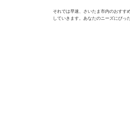
それでは早速、さいたま市内のおすす
していきます。あなたのニーズにぴっ