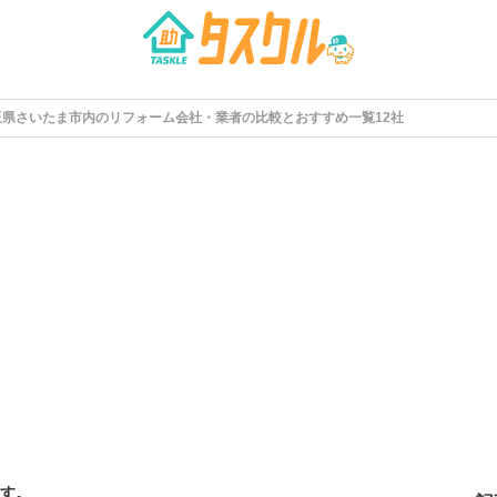
玉県さいたま市内のリフォーム会社・業者の比較とおすすめ一覧12社
す。