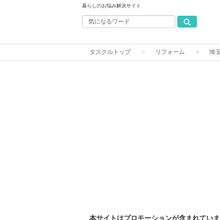
暮らしのお悩み解決サイト
タスクルトップ
リフォーム
埼
本サイトはプロモーションが含まれていま