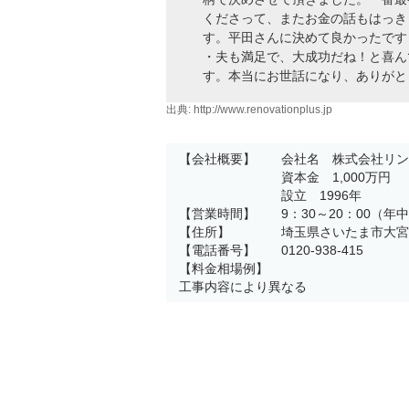
くださって、またお金の話もはっき
す。平田さんに決めて良かったです
・夫も満足で、大成功だね！と喜ん
す。本当にお世話になり、ありがと
出典:
http://www.renovationplus.jp
【会社概要】 会社名 株式会社リン
資本金 1,000万円
設立 1996年
【営業時間】 9：30～20：00（年
【住所】 埼玉県さいたま市大宮区大
【電話番号】 0120-938-415
【料金相場例】
工事内容により異なる