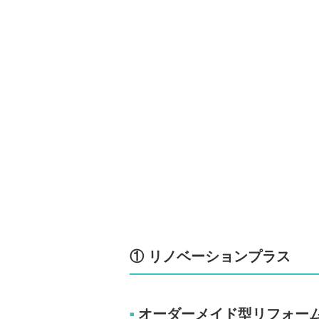
① リノベーションプラス
オーダーメイド型リフォー
■