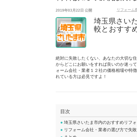
リフォーム費
2019年03月22日
公開
埼玉県さい
較とおすすめ
絶対に失敗したくない、あなたの大切な住
からどこにお願いをすれば良いのか迷って
ォーム会社・業者１２社の価格相場や特徴
れている方は必見ですよ！
目次
●
埼玉県さいたま市内のおすすめリフォ
●
リフォーム会社・業者の選び方で失敗