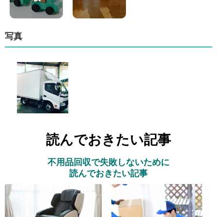
写真
読んでおきたい記事
不用品回収で失敗しないために
読んでおきたい記事