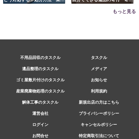
の選び方は？
先はこちら
もっと見る
不用品回収のタスクル
タスクル
遺品整理のタスクル
メディア
ゴミ屋敷片付けのタスクル
お知らせ
産業廃棄物処理のタスクル
利用規約
解体工事のタスクル
新規出店の方はこちら
運営会社
プライバシーポリシー
ログイン
キャンセルポリシー
お問合せ
特定商取引法について