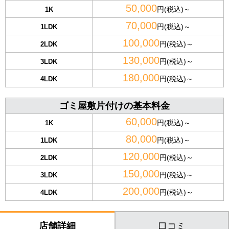
50,000
円(税込)～
1K
70,000
円(税込)～
1LDK
100,000
円(税込)～
2LDK
130,000
円(税込)～
3LDK
180,000
円(税込)～
4LDK
ゴミ屋敷片付けの基本料金
60,000
円(税込)～
1K
80,000
円(税込)～
1LDK
120,000
円(税込)～
2LDK
150,000
円(税込)～
3LDK
200,000
円(税込)～
4LDK
口コミ
店舗詳細