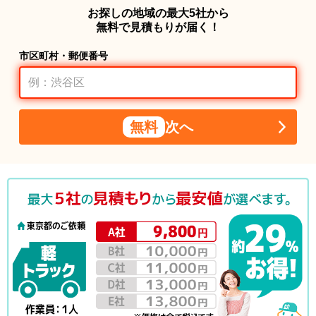
お探しの地域の最大5社から
無料で見積もりが届く！
市区町村・郵便番号
無料
次へ