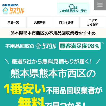
24時間 見積もり受付
エリア
業者一覧
見積事例
口コミ評価
から探す
熊本県熊本市西区の不用品回収業者おすすめ
熊本県熊本市西区の