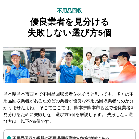
不用品回収
優良業者を見分ける
失敗しない選び方5個
熊本県熊本市西区で不用品回収業者を探そうと思っても、多くの不
用品回収業者があるためどの業者が優良な不用品回収業者なのか分
かりませんよね。 そこでここでは、熊本県熊本市西区で優良業者を
見分けるために失敗しない選び方5個を解説します。 失敗しない選
び方は、以下の5個です。
不用品回収の現場が不用品回収業者の対象地域である