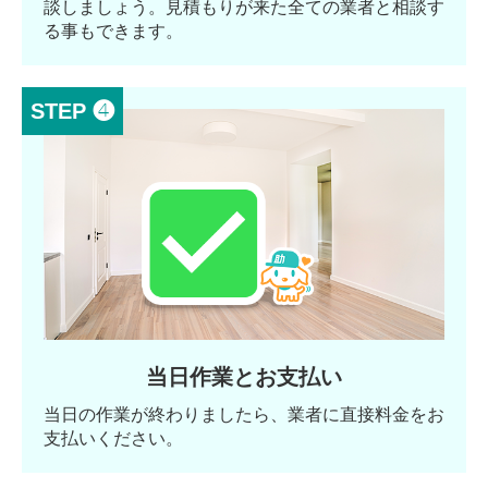
談しましょう。見積もりが来た全ての業者と相談す
る事もできます。
STEP ❹
当日作業とお支払い
当日の作業が終わりましたら、業者に直接料金をお
支払いください。