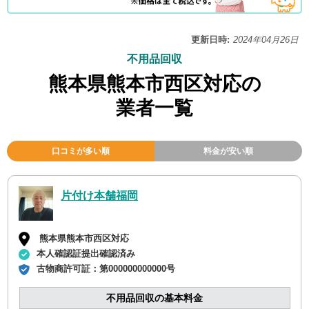
更新日時:
2024年04月26日
不用品回収
熊本県熊本市西区対応の
業者一覧
口コミが多い順
料金が安い順
片付け本舗福岡
熊本県熊本市西区対応
本人確認証提出確認済み
古物商許可証：
第000000000000号
不用品回収の基本料金