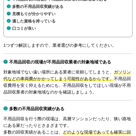
多数の不用品回収実績がある
見積もりが分かりやすい
適した資格を持っている
口コミが良い
1つずつ解説しますので、業者選びの参考にしてください。
不用品回収の現場が不用品回収業者の対象地域である
対象地域でない遠い場所にある業者に依頼してしまうと、
ガソリン
代などの車両費がかかってしまう可能性があるからです。
不用品回
収費用を安く抑えるためにも、不用品回収をしてほしい現場が不用
品回収業者の対象地域なのかを確認しましょう。
多数の不用品回収実績がある
不用品回収を行う際の現場は、高層マンションだったり、狭い路地
にある家だったりとさまざまです。
多数の回収実績があることは、
どのような現場であっても確実に回