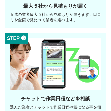
最大５社から見積もりが届く
近隣の業者最大５社から見積もりが届きます。口コ
ミや金額で見比べて業者を選べます。
STEP ❸
チャットで作業日程などを相談
選んだ業者とチャットで作業日程や気になる事を相