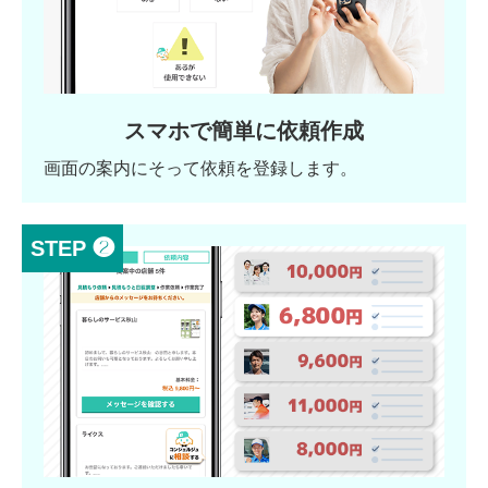
スマホで簡単に依頼作成
画面の案内にそって依頼を登録します。
STEP ❷