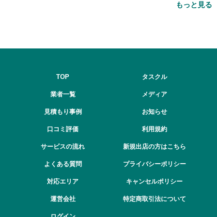
もっと見る
とは
TOP
タスクル
業者一覧
メディア
見積もり事例
お知らせ
口コミ評価
利用規約
サービスの流れ
新規出店の方はこちら
よくある質問
プライバシーポリシー
対応エリア
キャンセルポリシー
運営会社
特定商取引法について
ログイン