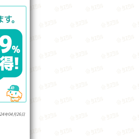
024年04月26日