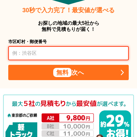
30秒で入力完了！最安値が選べる
お探しの地域の最大5社から
無料で見積もりが届く！
市区町村・郵便番号
無料
次へ