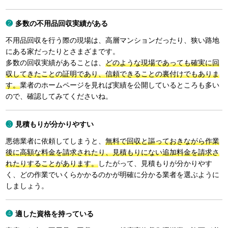
多数の不用品回収実績がある
不用品回収を行う際の現場は、高層マンションだったり、狭い路地
にある家だったりとさまざまです。
多数の回収実績があることは、
どのような現場であっても確実に回
収してきたことの証明であり、信頼できることの裏付けでもありま
す。
業者のホームページを見れば実績を公開しているところも多い
ので、確認してみてくださいね。
見積もりが分かりやすい
悪徳業者に依頼してしまうと、
無料で回収と謳っておきながら作業
後に高額な料金を請求されたり、見積もりにない追加料金を請求さ
れたりすることがあります。
したがって、見積もりが分かりやす
く、どの作業でいくらかかるのかが明確に分かる業者を選ぶように
しましょう。
適した資格を持っている