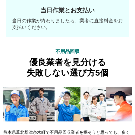
当日作業とお支払い
当日の作業が終わりましたら、業者に直接料金をお
支払いください。
不用品回収
優良業者を見分ける
失敗しない選び方5個
熊本県葦北郡津奈木町で不用品回収業者を探そうと思っても、多く