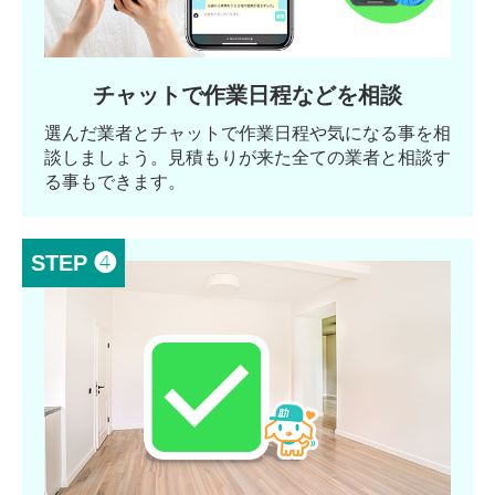
チャットで作業日程などを相談
選んだ業者とチャットで作業日程や気になる事を相
談しましょう。見積もりが来た全ての業者と相談す
る事もできます。
STEP ❹