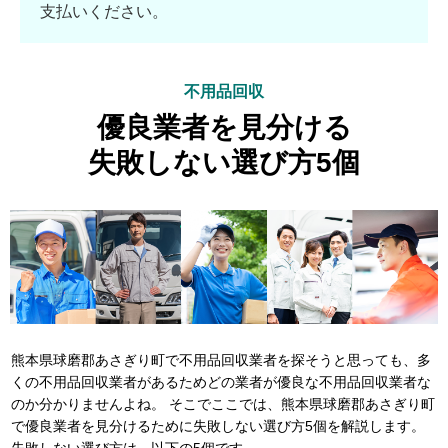
支払いください。
不用品回収
優良業者を見分ける
失敗しない選び方5個
熊本県球磨郡あさぎり町で不用品回収業者を探そうと思っても、多
くの不用品回収業者があるためどの業者が優良な不用品回収業者な
のか分かりませんよね。 そこでここでは、熊本県球磨郡あさぎり町
で優良業者を見分けるために失敗しない選び方5個を解説します。