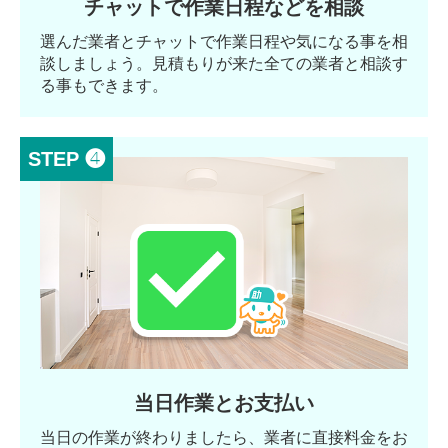
チャットで作業日程などを相談
選んだ業者とチャットで作業日程や気になる事を相
談しましょう。見積もりが来た全ての業者と相談す
る事もできます。
STEP ❹
当日作業とお支払い
当日の作業が終わりましたら、業者に直接料金をお