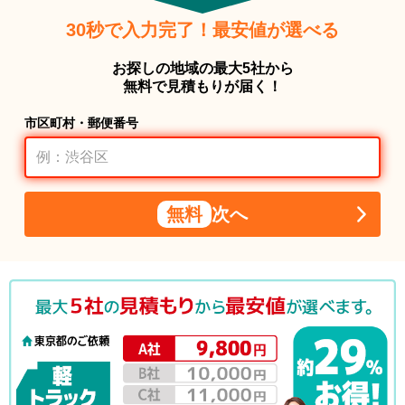
30秒で入力完了！最安値が選べる
お探しの地域の最大5社から
無料で見積もりが届く！
市区町村・郵便番号
無料
次へ