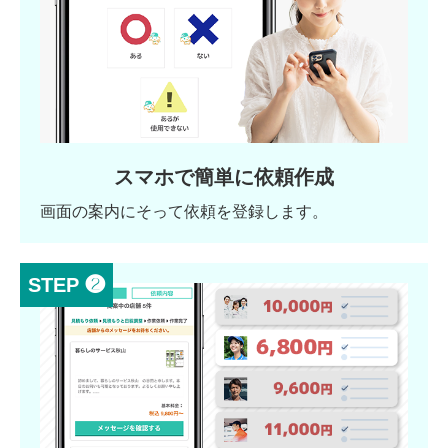
スマホで簡単に依頼作成
画面の案内にそって依頼を登録します。
STEP ❷