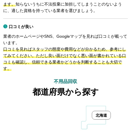
ます。
知らないうちに不法投棄に加担してしまうことのないよう
に、適した資格を持っている業者を選びましょう。
口コミが良い
業者のホームページやSNS、Googleマップを見れば口コミが載って
います。
口コミを見ればスタッフの態度や費用などが分かるため、参考にし
てみてください。ただし良い面だけでなく悪い面が書かれている口
コミも確認し、信頼できる業者かどうかを判断することも大切で
す。
不用品回収
都道府県から探す
北海道