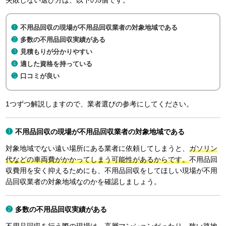
失敗しない選び方は、以下の5個です。
不用品回収の現場が不用品回収業者の対象地域である
多数の不用品回収実績がある
見積もりが分かりやすい
適した資格を持っている
口コミが良い
1つずつ解説しますので、業者選びの参考にしてください。
不用品回収の現場が不用品回収業者の対象地域である
対象地域でない遠い場所にある業者に依頼してしまうと、
ガソリン
代などの車両費がかかってしまう可能性があるからです。
不用品回
収費用を安く抑えるためにも、不用品回収をしてほしい現場が不用
品回収業者の対象地域なのかを確認しましょう。
多数の不用品回収実績がある