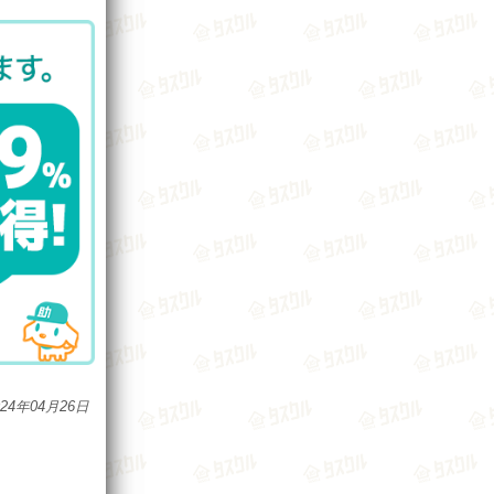
024年04月26日