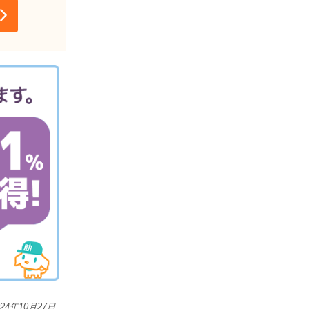
024年10月27日