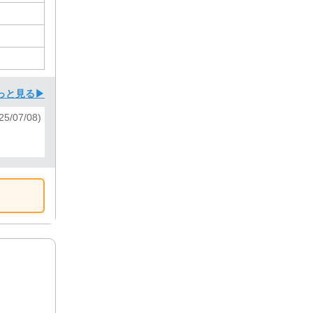
っと見る▶
5/07/08)