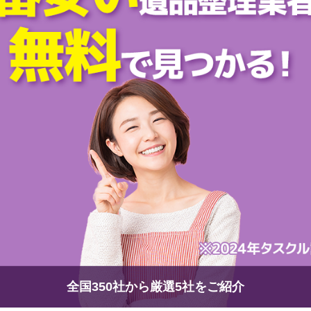
全国350社から厳選5社をご紹介