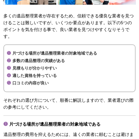
多くの遺品整理業者が存在するため、信頼できる優良な業者を見つ
けることは難しいですが、いくつか要点があります。以下の5つの
ポイントを気を付ける事で、良い業者を見つけやすくなりそうで
す。
片づける場所が遺品整理業者の対象地域である
多数の遺品整理の実績がある
見積もりが分かりやすい
適した資格を持っている
口コミの内容が良い
それぞれの選び方について、順番に解説しますので、業者選びの際
の参考にしてください。
片づける場所が遺品整理業者の対象地域である
遺品整理の費用を抑えるためには、遠くの業者に頼むことは避けま