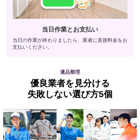
当日作業とお支払い
当日の作業が終わりましたら、業者に直接料金をお
支払いください。
遺品整理
優良業者を見分ける
失敗しない選び方5個