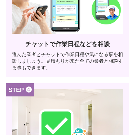
チャットで作業日程などを相談
選んだ業者とチャットで作業日程や気になる事を相
談しましょう。見積もりが来た全ての業者と相談す
る事もできます。
STEP ❹