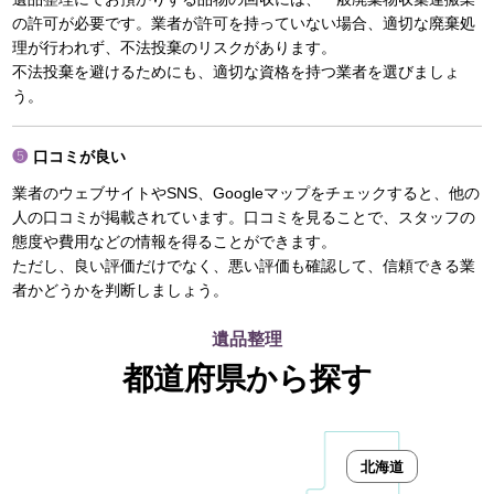
の許可が必要です。業者が許可を持っていない場合、適切な廃棄処
理が行われず、不法投棄のリスクがあります。
不法投棄を避けるためにも、適切な資格を持つ業者を選びましょ
う。
口コミが良い
業者のウェブサイトやSNS、Googleマップをチェックすると、他の
人の口コミが掲載されています。口コミを見ることで、スタッフの
態度や費用などの情報を得ることができます。
ただし、良い評価だけでなく、悪い評価も確認して、信頼できる業
者かどうかを判断しましょう。
遺品整理
都道府県から探す
北海道