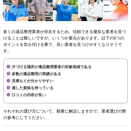
多くの遺品整理業者が存在するため、信頼できる優良な業者を見つ
けることは難しいですが、いくつか要点があります。以下の5つの
ポイントを気を付ける事で、良い業者を見つけやすくなりそうで
す。
片づける場所が遺品整理業者の対象地域である
多数の遺品整理の実績がある
見積もりが分かりやすい
適した資格を持っている
口コミの内容が良い
それぞれの選び方について、順番に解説しますので、業者選びの際
の参考にしてください。