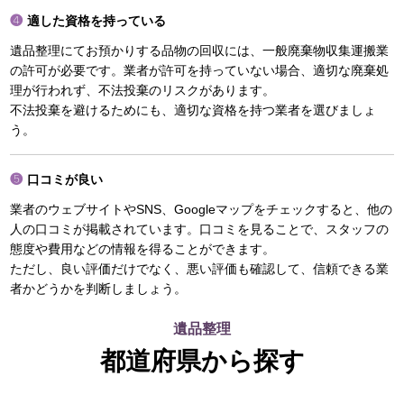
適した資格を持っている
遺品整理にてお預かりする品物の回収には、一般廃棄物収集運搬業
の許可が必要です。業者が許可を持っていない場合、適切な廃棄処
理が行われず、不法投棄のリスクがあります。
不法投棄を避けるためにも、適切な資格を持つ業者を選びましょ
う。
口コミが良い
業者のウェブサイトやSNS、Googleマップをチェックすると、他の
人の口コミが掲載されています。口コミを見ることで、スタッフの
態度や費用などの情報を得ることができます。
ただし、良い評価だけでなく、悪い評価も確認して、信頼できる業
者かどうかを判断しましょう。
遺品整理
都道府県から探す