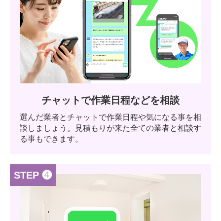
チャットで作業日程などを相談
選んだ業者とチャットで作業日程や気になる事を相
談しましょう。見積もりが来た全ての業者と相談す
る事もできます。
STEP ❹