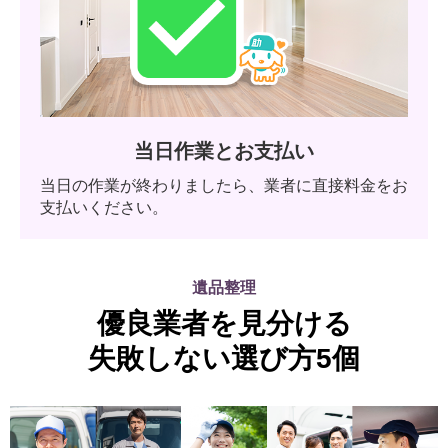
当日作業とお支払い
当日の作業が終わりましたら、業者に直接料金をお
支払いください。
遺品整理
優良業者を見分ける
失敗しない選び方5個