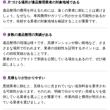
片づける場所が遺品整理業者の対象地域である
遺品整理の費用を抑えるためには、遠くの業者に頼むことは避けま
しょう。なぜなら、車両費用やガソリン代がかかる可能性があるか
らです。依頼する業者の対象地域を確認することが重要です。
多数の遺品整理の実績がある
遺品整理の現場は様々です。高層マンションや狭い路地など、さま
ざまな場所で行われます。業者の信頼性を証明するポイントは、多
くの回収実績があることです。
業者のウェブサイトで実績を公開している場合もあるので、ぜひ確
認しましょう。
見積もりが分かりやすい
悪徳業者に頼むと、見積もりに含まれていない追加料金を要求され
る可能性があります。そのため、明確で分かりやすい見積もりを提
供している業者を選ぶことが重要です。作業内容と費用が明示され
ている業者を選びましょう。