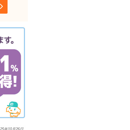
025年10月26日