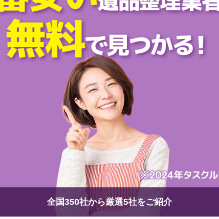
全国350社から厳選5社をご紹介