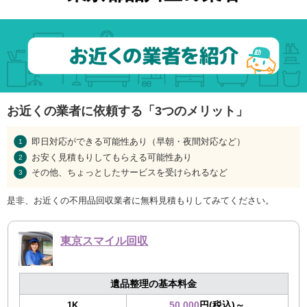
お近くの業者に依頼する「3つのメリット」
即日対応ができる可能性あり（早朝・夜間対応など）
お安く見積もりしてもらえる可能性あり
その他、ちょっとしたサービスを受けられるなど
是非、お近くの不用品回収業者に無料見積もりしてみてください。
東京スマイル回収
遺品整理の基本料金
50,000
円(税込)～
1K