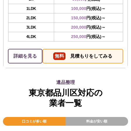
100,000
円(税込)～
1LDK
150,000
円(税込)～
2LDK
200,000
円(税込)～
3LDK
250,000
円(税込)～
4LDK
詳細を見る
無料
見積もりをしてみる
遺品整理
東京都品川区対応の
業者一覧
口コミが多い順
料金が安い順