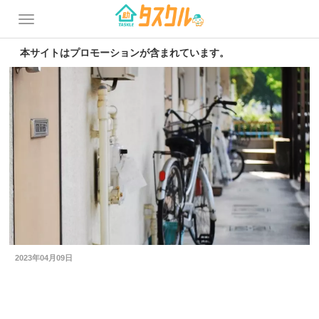
本サイトはプロモーションが含まれています。
2023年04月09日