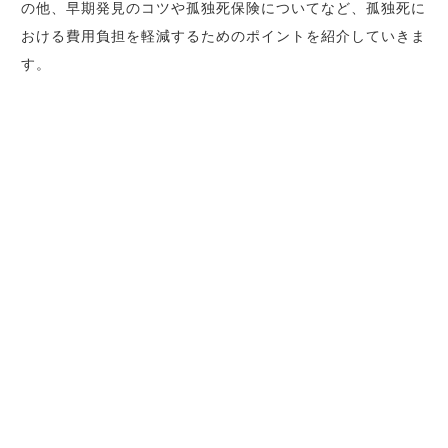
の他、早期発見のコツや孤独死保険についてなど、孤独死に
おける費用負担を軽減するためのポイントを紹介していきま
す。