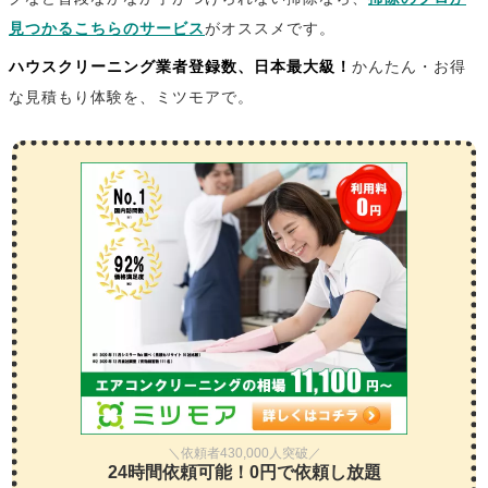
見つかるこちらのサービス
がオススメです。
ハウスクリーニング業者登録数、日本最大級！
かんたん・お得
な見積もり体験を、ミツモアで。
＼依頼者430,000人突破／
24時間依頼可能！0円で依頼し放題