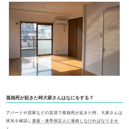
孤独死が起きた時大家さんはなにをする？
アパートや貸家などの賃貸で孤独死が起きた時、大家さんは
状況を確認し
遺族・連帯保証人に連絡しなければなりませ
ん
。