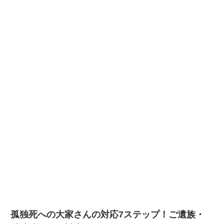
孤独死への大家さんの対応7ステップ！ご遺族・