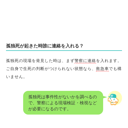
孤独死が起きた時誰に連絡を入れる？
孤独死の現場を発見した時は、まず
警察に連絡
を入れます。
ご自身で生死の判断がつけられない状態なら、
救急車
でも構
いません。
孤独死は事件性がないかを調べるの
で、警察による現場検証・検視など
が必要になるのです。