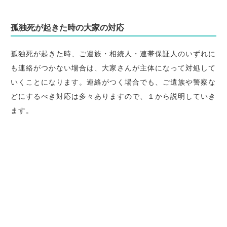
孤独死が起きた時の大家の対応
孤独死が起きた時、ご遺族・相続人・連帯保証人のいずれに
も連絡がつかない場合は、大家さんが主体になって対処して
いくことになります。連絡がつく場合でも、ご遺族や警察な
どにするべき対応は多々ありますので、１から説明していき
ます。