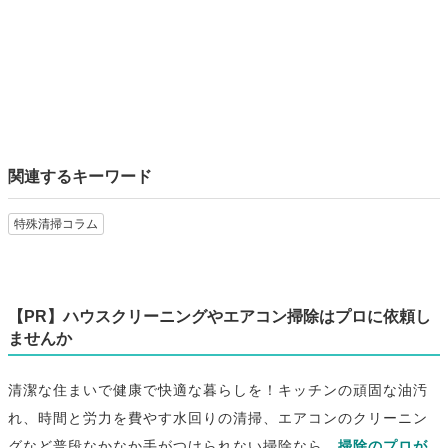
関連するキーワード
特殊清掃コラム
【PR】ハウスクリーニングやエアコン掃除はプロに依頼し
ませんか
清潔な住まいで健康で快適な暮らしを！キッチンの頑固な油汚
れ、時間と労力を費やす水回りの清掃、エアコンのクリーニン
グなど普段なかなか手がつけられない掃除なら、
掃除のプロが