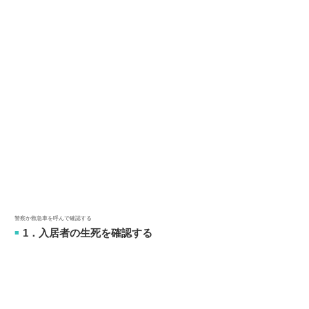
警察か救急車を呼んで確認する
1．入居者の生死を確認する
■