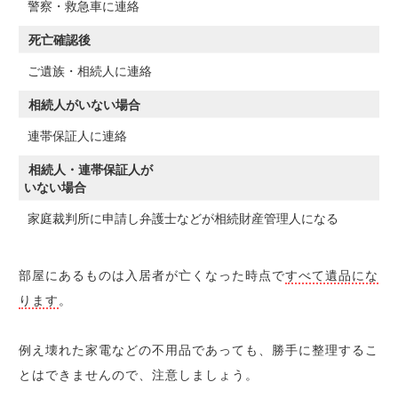
警察・救急車に連絡
死亡確認後
ご遺族・相続人に連絡
相続人がいない場合
連帯保証人に連絡
相続人・連帯保証人が
いない場合
家庭裁判所に申請し弁護士などが相続財産管理人になる
部屋にあるものは入居者が亡くなった時点で
すべて遺品にな
ります
。
例え壊れた家電などの不用品であっても、勝手に整理するこ
とはできませんので、注意しましょう。