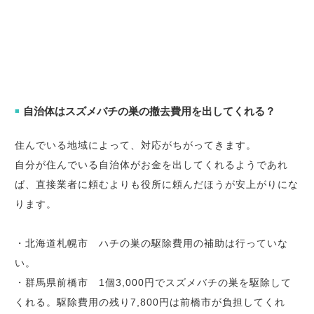
自治体はスズメバチの巣の撤去費用を出してくれる？
■
住んでいる地域によって、対応がちがってきます。
自分が住んでいる自治体がお金を出してくれるようであれ
ば、直接業者に頼むよりも役所に頼んだほうが安上がりにな
ります。
・北海道札幌市 ハチの巣の駆除費用の補助は行っていな
い。
・群馬県前橋市 1個3,000円でスズメバチの巣を駆除して
くれる。駆除費用の残り7,800円は前橋市が負担してくれ