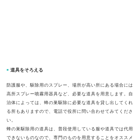
道具をそろえる
■
防護服や、駆除用のスプレー、場所が高い所にある場合には
高所スプレー噴霧用器具など、必要な道具を用意します。自
治体によっては、蜂の巣駆除に必要な道具を貸し出してくれ
る所もありますので、電話で役所に問い合わせてみてくださ
い。
蜂の巣駆除用の道具は、普段使用している服や道具では代用
できないものなので、専門のものを用意することをオススメ