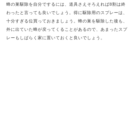
蜂の巣駆除を自分でするには、道具さえそろえれば8割は終
わったと言っても良いでしょう。得に駆除用のスプレーは、
十分すぎる位買っておきましょう。蜂の巣を駆除した後も、
外に出ていた蜂が戻ってくることがあるので、あまったスプ
レーもしばらく家に置いておくと良いでしょう。