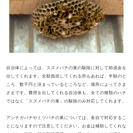
自治体によっては、スズメバチの巣の駆除に対して助成金を
出してくれます。全額負担してくれる所もあれば、半額のと
ころ、数千円と決まっているところなど、場所によってさま
ざまです。費用を出してくれる自治体も、全ての種類のハチ
ではなく「スズメバチの巣」の駆除のみ対応してくれます。
アシナガバチやミツバチの巣については、各自で対応するこ
とになりますので注意してください。お金は補助してくれな