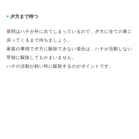
夕方まで待つ
■
昼間はハチが外に出てしまっているので、夕方に全ての巣に
戻ってくるまで待ちましょう。
家庭の事情で夕方に駆除できない場合は、ハチが活動しない
早朝に駆除してもかまいません。
ハチの活動が鈍い時に駆除するのがポイントです。