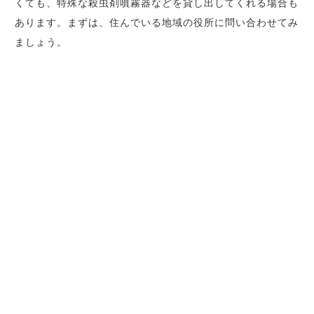
くても、特殊な殺虫剤噴霧器などを貸し出してくれる場合も
あります。まずは、住んでいる地域の役所に問い合わせてみ
ましょう。