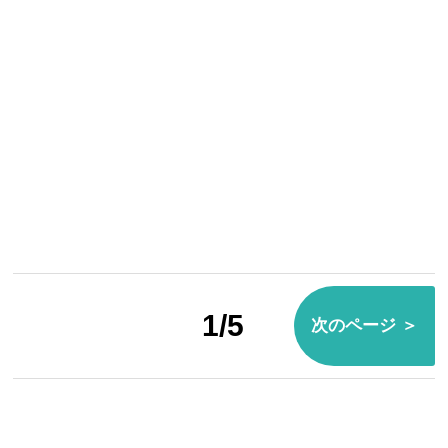
1/5
次のページ ＞