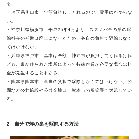
る。
・埼玉県川口市 全額負担してくれるので、費用はかからな
い。
・神奈川県横浜市 平成25年4月より、スズメバチの巣の駆
除料金の補助は廃止になったため、各自の負担で駆除しなく
てはいけない。
・兵庫県神戸市 基本は全額、神戸市が負担してくれるけれ
ども、巣が作られた場所によって特殊作業が必要な場合は料
金が発生することもある。
・熊本県熊本市 各自の負担で駆除しなくてはいけない。公
園など公共施設や公共余地は、熊本市の所管課で対処してい
る。
2 自分で蜂の巣を駆除する方法