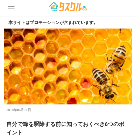
本サイトはプロモーションが含まれています。
2018年06月11日
自分で蜂を駆除する前に知っておくべき6つのポ
イント