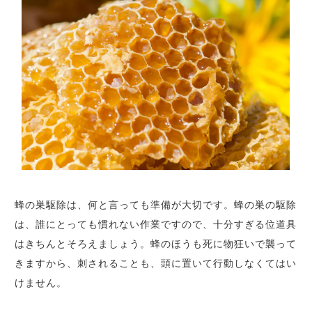
蜂の巣駆除は、何と言っても準備が大切です。蜂の巣の駆除
は、誰にとっても慣れない作業ですので、十分すぎる位道具
はきちんとそろえましょう。蜂のほうも死に物狂いで襲って
きますから、刺されることも、頭に置いて行動しなくてはい
けません。