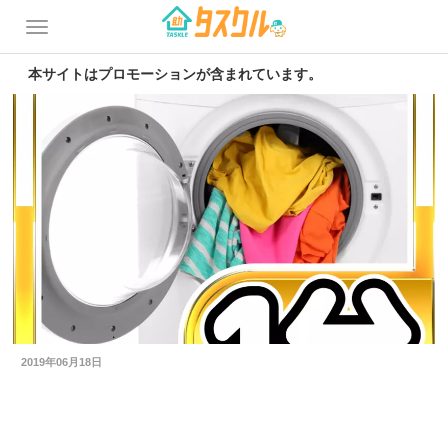
本サイトはプロモーションが含まれています。
2019年06月18日