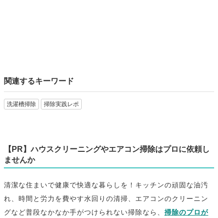
関連するキーワード
洗濯槽掃除
掃除実践レポ
【PR】ハウスクリーニングやエアコン掃除はプロに依頼し
ませんか
清潔な住まいで健康で快適な暮らしを！キッチンの頑固な油汚
れ、時間と労力を費やす水回りの清掃、エアコンのクリーニン
グなど普段なかなか手がつけられない掃除なら、
掃除のプロが