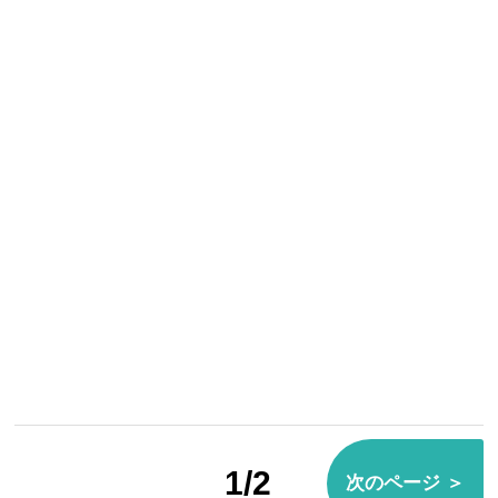
1/2
次のページ ＞