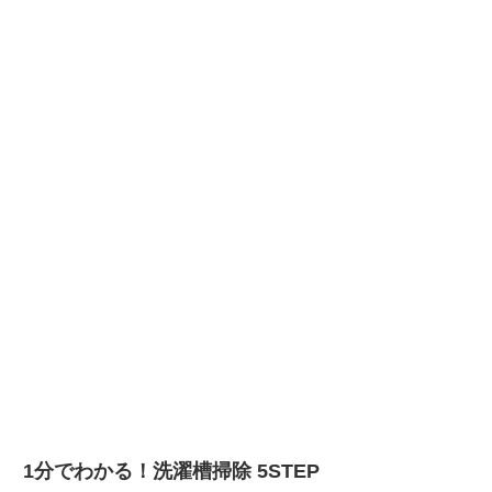
1分でわかる！洗濯槽掃除 5STEP