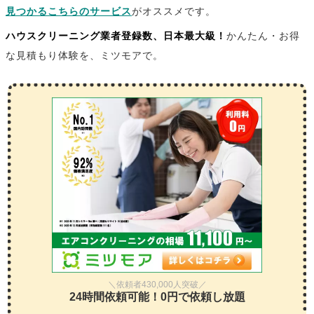
見つかるこちらのサービス
がオススメです。
ハウスクリーニング業者登録数、日本最大級！
かんたん・お得
な見積もり体験を、ミツモアで。
＼依頼者430,000人突破／
24時間依頼可能！0円で依頼し放題