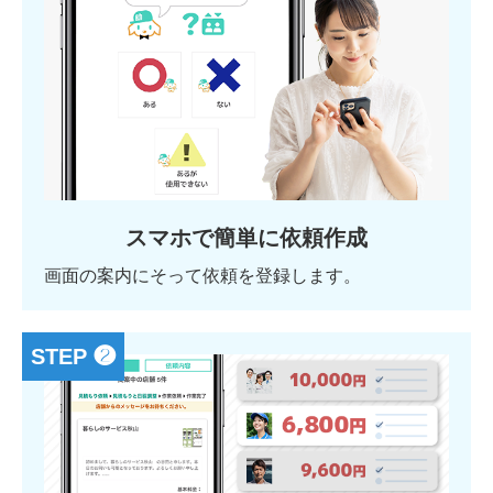
スマホで簡単に依頼作成
画面の案内にそって依頼を登録します。
STEP ❷