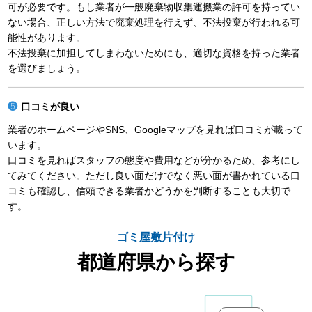
可が必要です。もし業者が一般廃棄物収集運搬業の許可を持ってい
ない場合、正しい方法で廃棄処理を行えず、不法投棄が行われる可
能性があります。
不法投棄に加担してしまわないためにも、適切な資格を持った業者
を選びましょう。
口コミが良い
業者のホームページやSNS、Googleマップを見れば口コミが載って
います。
口コミを見ればスタッフの態度や費用などが分かるため、参考にし
てみてください。ただし良い面だけでなく悪い面が書かれている口
コミも確認し、信頼できる業者かどうかを判断することも大切で
す。
ゴミ屋敷片付け
都道府県から探す