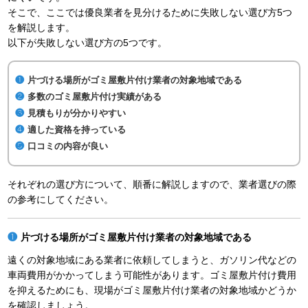
そこで、ここでは優良業者を見分けるために失敗しない選び方5つ
を解説します。
以下が失敗しない選び方の5つです。
片づける場所がゴミ屋敷片付け業者の対象地域である
多数のゴミ屋敷片付け実績がある
見積もりが分かりやすい
適した資格を持っている
口コミの内容が良い
それぞれの選び方について、順番に解説しますので、業者選びの際
の参考にしてください。
片づける場所がゴミ屋敷片付け業者の対象地域である
遠くの対象地域にある業者に依頼してしまうと、ガソリン代などの
車両費用がかかってしまう可能性があります。ゴミ屋敷片付け費用
を抑えるためにも、現場がゴミ屋敷片付け業者の対象地域かどうか
を確認しましょう。