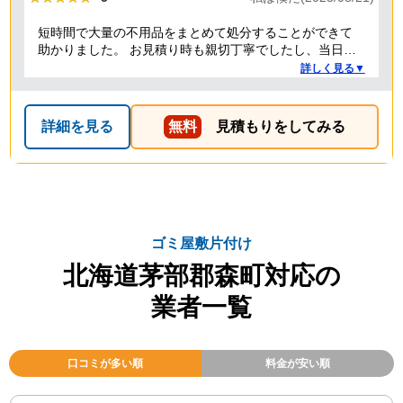
短時間で大量の不用品をまとめて処分することができて
助かりました。 お見積り時も親切丁寧でしたし、当日作
業を担当してくれた方たちも礼儀正しく気持ちよく対応
詳しく見る▼
して頂きました。 ありがとうございました。
詳細を見る
無料
見積もりをしてみる
ゴミ屋敷片付け
北海道茅部郡森町対応の
業者一覧
口コミが多い順
料金が安い順