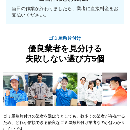
当日の作業が終わりましたら、業者に直接料金をお
支払いください。
ゴミ屋敷片付け
優良業者を見分ける
失敗しない選び方5個
ゴミ屋敷片付けの業者を選ぼうとしても、数多くの業者が存在する
ため、どれが信頼できる優良なゴミ屋敷片付け業者なのかはわかり
にくいです。