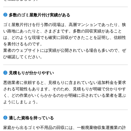
多数のゴミ屋敷片付け実績がある
ゴミ屋敷片付けを行う際の現場は、高層マンションであったり、狭
い路地にあったりと、さまざまです。多数の回収実績があること
は、どのような現場でも確実に回収ができたことを証明し、信頼性
を裏付けるものです。
業者のウェブサイトには実績が公開されている場合も多いので、ぜ
ひ確認してください。
見積もりが分かりやすい
悪徳業者に依頼すると、見積もりに含まれていない追加料金を要求
される可能性もあります。そのため、見積もりが明確で分かりやす
く、どの作業がいくらかかるのかが明確に示されている業者を選ぶ
ようにしましょう。
適した資格を持っている
家庭から出るゴミや不用品の回収には、一般廃棄物収集運搬業の許