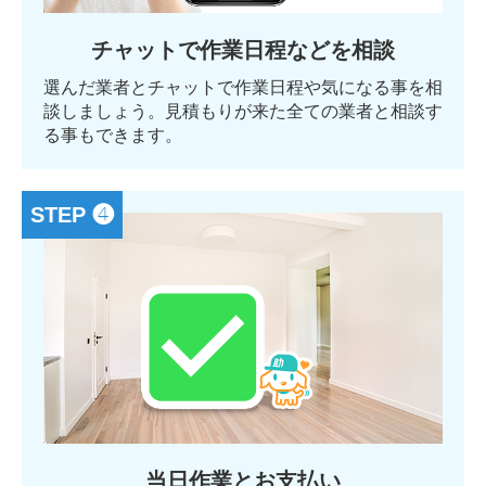
チャットで作業日程などを相談
選んだ業者とチャットで作業日程や気になる事を相
談しましょう。見積もりが来た全ての業者と相談す
る事もできます。
STEP ❹
当日作業とお支払い