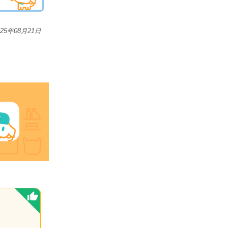
025年08月21日