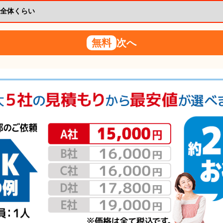
無料
次へ