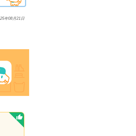
025年08月21日