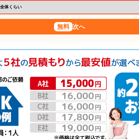
無料
次へ