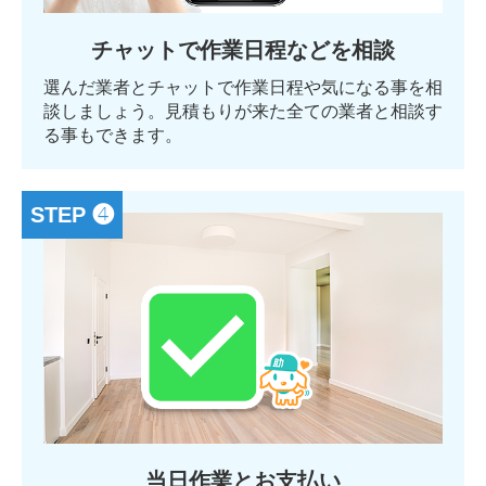
チャットで作業日程などを相談
選んだ業者とチャットで作業日程や気になる事を相
談しましょう。見積もりが来た全ての業者と相談す
る事もできます。
STEP ❹
当日作業とお支払い