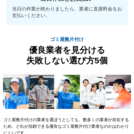
当日の作業が終わりましたら、業者に直接料金をお
支払いください。
ゴミ屋敷片付け
優良業者を見分ける
失敗しない選び方5個
ゴミ屋敷片付けの業者を選ぼうとしても、数多くの業者が存在する
ため、どれが信頼できる優良なゴミ屋敷片付け業者なのかはわかり
にくいです。