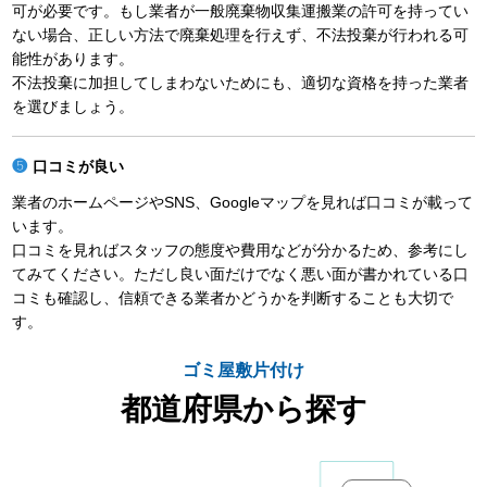
可が必要です。もし業者が一般廃棄物収集運搬業の許可を持ってい
ない場合、正しい方法で廃棄処理を行えず、不法投棄が行われる可
能性があります。
不法投棄に加担してしまわないためにも、適切な資格を持った業者
を選びましょう。
口コミが良い
業者のホームページやSNS、Googleマップを見れば口コミが載って
います。
口コミを見ればスタッフの態度や費用などが分かるため、参考にし
てみてください。ただし良い面だけでなく悪い面が書かれている口
コミも確認し、信頼できる業者かどうかを判断することも大切で
す。
ゴミ屋敷片付け
都道府県から探す