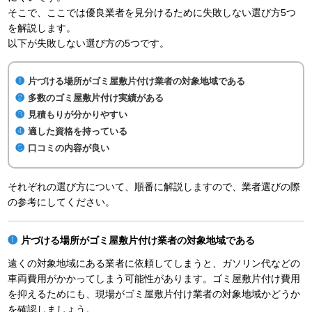
そこで、ここでは優良業者を見分けるために失敗しない選び方5つ
を解説します。
以下が失敗しない選び方の5つです。
片づける場所がゴミ屋敷片付け業者の対象地域である
多数のゴミ屋敷片付け実績がある
見積もりが分かりやすい
適した資格を持っている
口コミの内容が良い
それぞれの選び方について、順番に解説しますので、業者選びの際
の参考にしてください。
片づける場所がゴミ屋敷片付け業者の対象地域である
遠くの対象地域にある業者に依頼してしまうと、ガソリン代などの
車両費用がかかってしまう可能性があります。ゴミ屋敷片付け費用
を抑えるためにも、現場がゴミ屋敷片付け業者の対象地域かどうか
を確認しましょう。