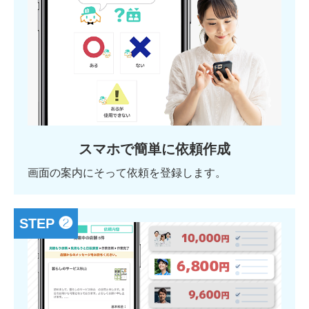
スマホで簡単に依頼作成
画面の案内にそって依頼を登録します。
STEP ❷