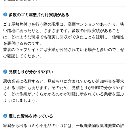
多数のゴミ屋敷片付け実績がある
ゴミ屋敷片付けを行う際の現場は、高層マンションであったり、狭
い路地にあったりと、さまざまです。多数の回収実績があること
は、どのような現場でも確実に回収ができたことを証明し、信頼性
を裏付けるものです。
業者のウェブサイトには実績が公開されている場合も多いので、ぜ
ひ確認してください。
見積もりが分かりやすい
悪徳業者に依頼すると、見積もりに含まれていない追加料金を要求
される可能性もあります。そのため、見積もりが明確で分かりやす
く、どの作業がいくらかかるのかが明確に示されている業者を選ぶ
ようにしましょう。
適した資格を持っている
家庭から出るゴミや不用品の回収には、一般廃棄物収集運搬業の許