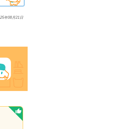
025年08月21日