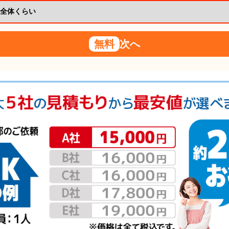
無料
次へ