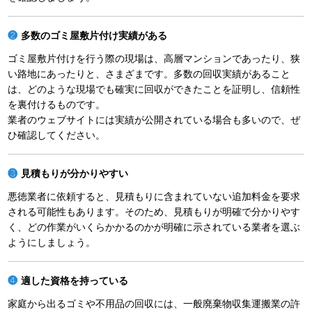
多数のゴミ屋敷片付け実績がある
ゴミ屋敷片付けを行う際の現場は、高層マンションであったり、狭
い路地にあったりと、さまざまです。多数の回収実績があること
は、どのような現場でも確実に回収ができたことを証明し、信頼性
を裏付けるものです。
業者のウェブサイトには実績が公開されている場合も多いので、ぜ
ひ確認してください。
見積もりが分かりやすい
悪徳業者に依頼すると、見積もりに含まれていない追加料金を要求
される可能性もあります。そのため、見積もりが明確で分かりやす
く、どの作業がいくらかかるのかが明確に示されている業者を選ぶ
ようにしましょう。
適した資格を持っている
家庭から出るゴミや不用品の回収には、一般廃棄物収集運搬業の許