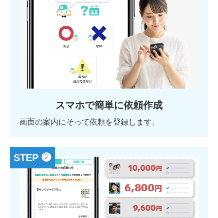
スマホで簡単に依頼作成
画面の案内にそって依頼を登録します。
STEP ❷