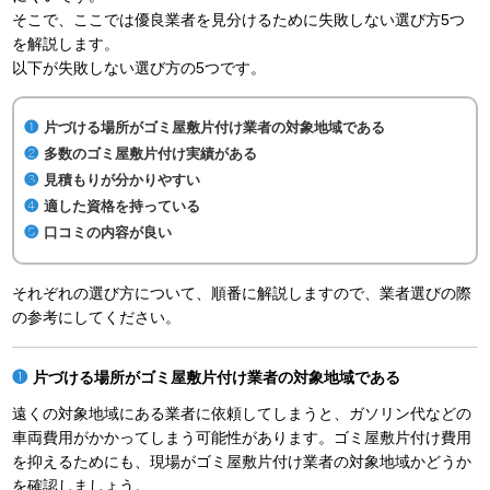
そこで、ここでは優良業者を見分けるために失敗しない選び方5つ
を解説します。
以下が失敗しない選び方の5つです。
片づける場所がゴミ屋敷片付け業者の対象地域である
多数のゴミ屋敷片付け実績がある
見積もりが分かりやすい
適した資格を持っている
口コミの内容が良い
それぞれの選び方について、順番に解説しますので、業者選びの際
の参考にしてください。
片づける場所がゴミ屋敷片付け業者の対象地域である
遠くの対象地域にある業者に依頼してしまうと、ガソリン代などの
車両費用がかかってしまう可能性があります。ゴミ屋敷片付け費用
を抑えるためにも、現場がゴミ屋敷片付け業者の対象地域かどうか
を確認しましょう。