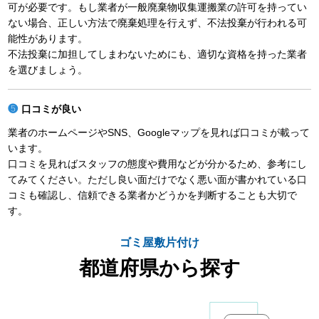
可が必要です。もし業者が一般廃棄物収集運搬業の許可を持ってい
ない場合、正しい方法で廃棄処理を行えず、不法投棄が行われる可
能性があります。
不法投棄に加担してしまわないためにも、適切な資格を持った業者
を選びましょう。
口コミが良い
業者のホームページやSNS、Googleマップを見れば口コミが載って
います。
口コミを見ればスタッフの態度や費用などが分かるため、参考にし
てみてください。ただし良い面だけでなく悪い面が書かれている口
コミも確認し、信頼できる業者かどうかを判断することも大切で
す。
ゴミ屋敷片付け
都道府県から探す