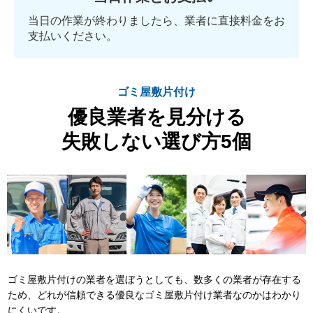
当日の作業が終わりましたら、業者に直接料金をお
支払いください。
ゴミ屋敷片付け
優良業者を見分ける
失敗しない選び方5個
ゴミ屋敷片付けの業者を選ぼうとしても、数多くの業者が存在する
ため、どれが信頼できる優良なゴミ屋敷片付け業者なのかはわかり
にくいです。