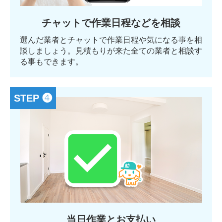
チャットで作業日程などを相談
選んだ業者とチャットで作業日程や気になる事を相
談しましょう。見積もりが来た全ての業者と相談す
る事もできます。
STEP ❹
当日作業とお支払い