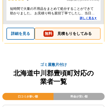
短時間で大量の不用品をまとめて処分することができて
助かりました。 お見積り時も親切丁寧でしたし、当日作
業を担当してくれた方たちも礼儀正しく気持ちよく対応
詳しく見る▼
して頂きました。 ありがとうございました。
詳細を見る
無料
見積もりをしてみる
ゴミ屋敷片付け
北海道中川郡豊頃町対応の
業者一覧
口コミが多い順
料金が安い順