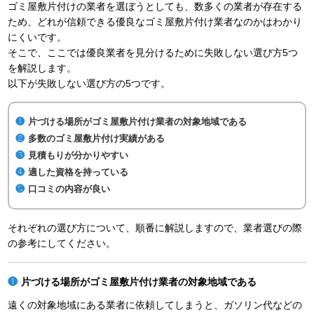
ゴミ屋敷片付けの業者を選ぼうとしても、数多くの業者が存在する
ため、どれが信頼できる優良なゴミ屋敷片付け業者なのかはわかり
にくいです。
そこで、ここでは優良業者を見分けるために失敗しない選び方5つ
を解説します。
以下が失敗しない選び方の5つです。
片づける場所がゴミ屋敷片付け業者の対象地域である
多数のゴミ屋敷片付け実績がある
見積もりが分かりやすい
適した資格を持っている
口コミの内容が良い
それぞれの選び方について、順番に解説しますので、業者選びの際
の参考にしてください。
片づける場所がゴミ屋敷片付け業者の対象地域である
遠くの対象地域にある業者に依頼してしまうと、ガソリン代などの