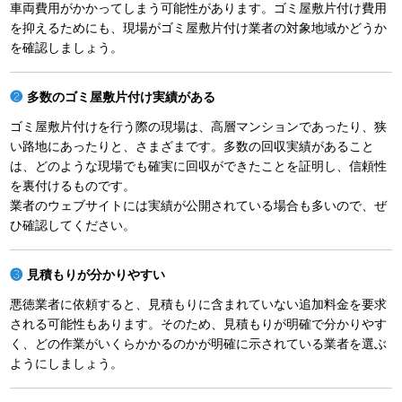
車両費用がかかってしまう可能性があります。ゴミ屋敷片付け費用
を抑えるためにも、現場がゴミ屋敷片付け業者の対象地域かどうか
を確認しましょう。
多数のゴミ屋敷片付け実績がある
ゴミ屋敷片付けを行う際の現場は、高層マンションであったり、狭
い路地にあったりと、さまざまです。多数の回収実績があること
は、どのような現場でも確実に回収ができたことを証明し、信頼性
を裏付けるものです。
業者のウェブサイトには実績が公開されている場合も多いので、ぜ
ひ確認してください。
見積もりが分かりやすい
悪徳業者に依頼すると、見積もりに含まれていない追加料金を要求
される可能性もあります。そのため、見積もりが明確で分かりやす
く、どの作業がいくらかかるのかが明確に示されている業者を選ぶ
ようにしましょう。