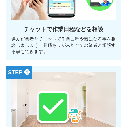
チャットで作業日程などを相談
選んだ業者とチャットで作業日程や気になる事を相
談しましょう。見積もりが来た全ての業者と相談す
る事もできます。
STEP ❹