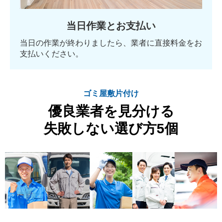
当日作業とお支払い
当日の作業が終わりましたら、業者に直接料金をお
支払いください。
ゴミ屋敷片付け
優良業者を見分ける
失敗しない選び方5個