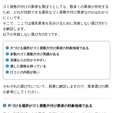
ゴミ屋敷片付けの業者を選ぼうとしても、数多くの業者が存在する
ため、どれが信頼できる優良なゴミ屋敷片付け業者なのかはわかり
にくいです。
そこで、ここでは優良業者を見分けるために失敗しない選び方5つ
を解説します。
以下が失敗しない選び方の5つです。
片づける場所がゴミ屋敷片付け業者の対象地域である
多数のゴミ屋敷片付け実績がある
見積もりが分かりやすい
適した資格を持っている
口コミの内容が良い
それぞれの選び方について、順番に解説しますので、業者選びの際
の参考にしてください。
片づける場所がゴミ屋敷片付け業者の対象地域である