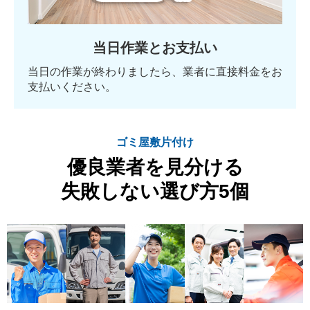
当日作業とお支払い
当日の作業が終わりましたら、業者に直接料金をお
支払いください。
ゴミ屋敷片付け
優良業者を見分ける
失敗しない選び方5個