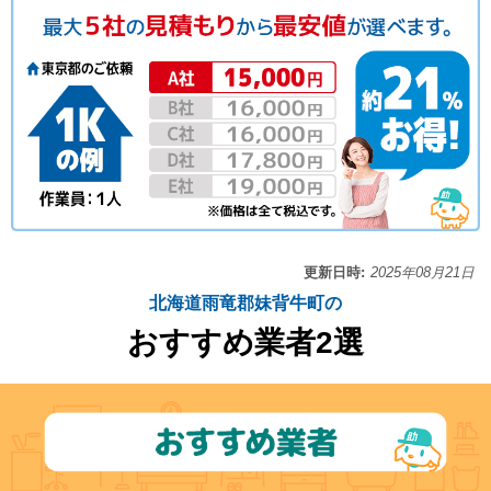
更新日時:
2025年08月21日
北海道雨竜郡妹背牛町の
おすすめ業者2選