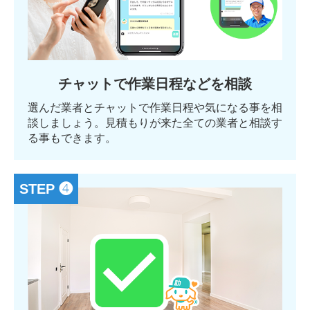
チャットで作業日程などを相談
選んだ業者とチャットで作業日程や気になる事を相
談しましょう。見積もりが来た全ての業者と相談す
る事もできます。
STEP ❹