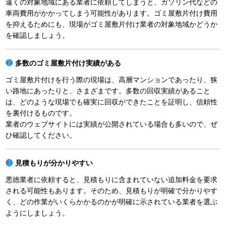
遠くの対象地域にある業者に依頼してしまうと、ガソリン代などの
車両費用がかかってしまう可能性があります。ゴミ屋敷片付け費用
を抑えるためにも、現場がゴミ屋敷片付け業者の対象地域かどうか
を確認しましょう。
多数のゴミ屋敷片付け実績がある
ゴミ屋敷片付けを行う際の現場は、高層マンションであったり、狭
い路地にあったりと、さまざまです。多数の回収実績があること
は、どのような現場でも確実に回収ができたことを証明し、信頼性
を裏付けるものです。
業者のウェブサイトには実績が公開されている場合も多いので、ぜ
ひ確認してください。
見積もりが分かりやすい
悪徳業者に依頼すると、見積もりに含まれていない追加料金を要求
される可能性もあります。そのため、見積もりが明確で分かりやす
く、どの作業がいくらかかるのかが明確に示されている業者を選ぶ
ようにしましょう。