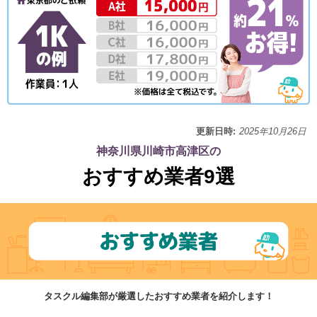
更新日時:
2025年10月26日
神奈川県川崎市高津区の
おすすめ業者9選
タスクル編集部が厳選したおすすめ業者を紹介します！