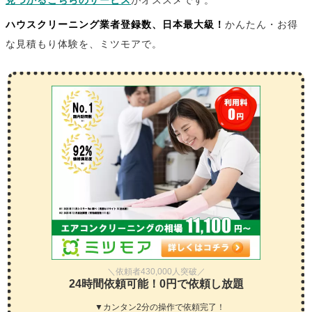
見つかるこちらのサービス
がオススメです。
ハウスクリーニング業者登録数、日本最大級！
かんたん・お得
な見積もり体験を、ミツモアで。
＼依頼者430,000人突破／
24時間依頼可能！0円で依頼し放題
▼カンタン2分の操作で依頼完了！