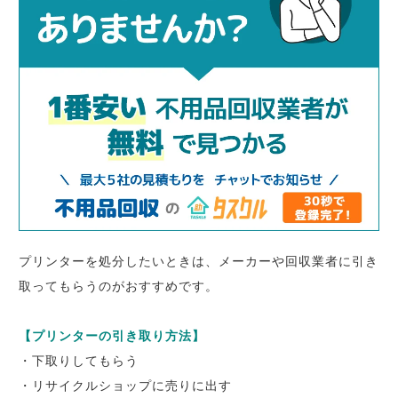
プリンターを処分したいときは、メーカーや回収業者に引き
取ってもらうのがおすすめです。
【プリンターの引き取り方法】
・下取りしてもらう
・リサイクルショップに売りに出す