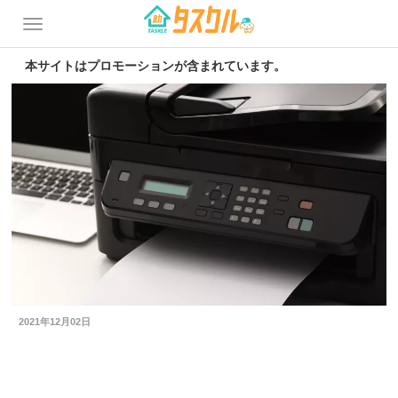
本サイトはプロモーションが含まれています。
2021年12月02日