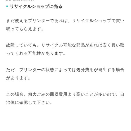
店舗・WEBで売りに出す1
リサイクルショップに売る
■
まだ使えるプリンターであれば、リサイクルショップで買い
取ってもらえます。
故障していても、リサイクル可能な部品があれば安く買い取
ってくれる可能性があります。
ただ、プリンターの状態によっては処分費用が発生する場合
があります。
この場合、粗大ごみの回収費用より高いことが多いので、自
治体に確認して下さい。