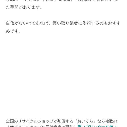
た手間があります。
自信がないのであれば、買い取り業者に依頼するのもおすす
めです。
全国のリサイクルショップが加盟する『おいくら』なら複数の
リサイクルショップの同時査定が可能。
重いプリンターを持っ