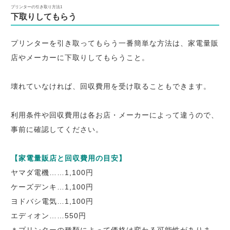
プリンターの引き取り方法1
下取りしてもらう
プリンターを引き取ってもらう一番簡単な方法は、家電量販
店やメーカーに下取りしてもらうこと。
壊れていなければ、回収費用を受け取ることもできます。
利用条件や回収費用は各お店・メーカーによって違うので、
事前に確認してください。
【家電量販店と回収費用の目安】
ヤマダ電機……1,100円
ケーズデンキ…1,100円
ヨドバシ電気…1,100円
エディオン……550円