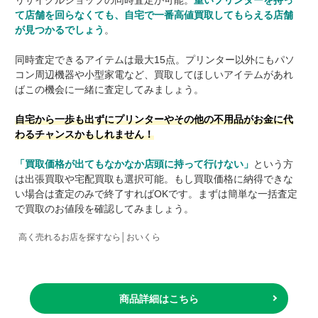
て店舗を回らなくても、自宅で一番高値買取してもらえる店舗
が見つかるでしょう
。
同時査定できるアイテムは最大15点。プリンター以外にもパソ
コン周辺機器や小型家電など、買取してほしいアイテムがあれ
ばこの機会に一緒に査定してみましょう。
自宅から一歩も出ずにプリンターやその他の不用品がお金に代
わるチャンスかもしれません！
「買取価格が出てもなかなか店頭に持って行けない」
という方
は出張買取や宅配買取も選択可能。もし買取価格に納得できな
い場合は査定のみで終了すればOKです。まずは簡単な一括査定
で買取のお値段を確認してみましょう。
高く売れるお店を探すなら│おいくら
商品詳細はこちら