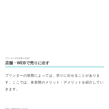
プリンターの引き取り方法2
店舗・WEBで売りに出す
プリンターの状態によっては、売りに出せることがありま
す。ここでは、各形態のメリット・デメリットを紹介してい
きます。