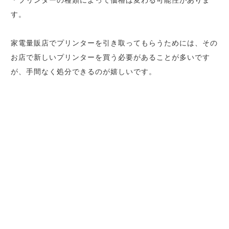
＊プリンターの種類によって価格は変わる可能性がありま
す。
家電量販店でプリンターを引き取ってもらうためには、その
お店で新しいプリンターを買う必要があることが多いです
が、手間なく処分できるのが嬉しいです。