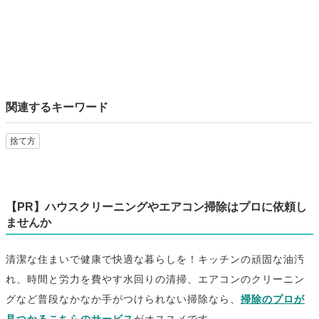
関連するキーワード
捨て方
【PR】ハウスクリーニングやエアコン掃除はプロに依頼し
ませんか
清潔な住まいで健康で快適な暮らしを！キッチンの頑固な油汚
れ、時間と労力を費やす水回りの清掃、エアコンのクリーニン
グなど普段なかなか手がつけられない掃除なら、
掃除のプロが