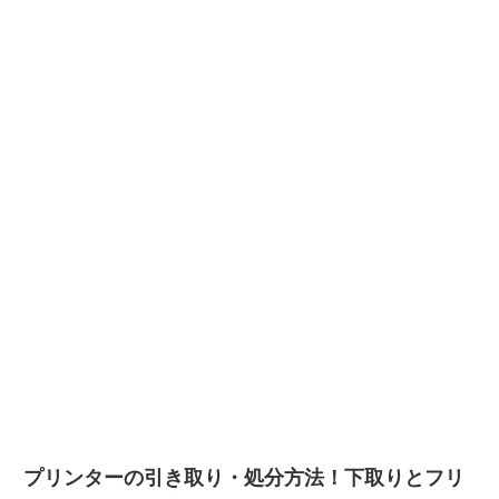
プリンターの引き取り・処分方法！下取りとフリ