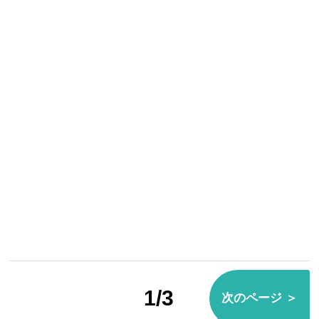
1/3
次のページ ＞