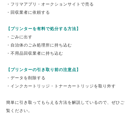
・フリマアプリ・オークションサイトで売る
・回収業者に依頼する
【プリンターを有料で処分する方法】
・ごみに出す
・自治体のごみ処理所に持ち込む
・不用品回収業者に持ち込む
【プリンターの引き取り前の注意点】
・データを削除する
・インクカートリッジ・トナーカートリッジを取り外す
簡単に引き取ってもらえる方法を解説しているので、ぜひご
覧ください。