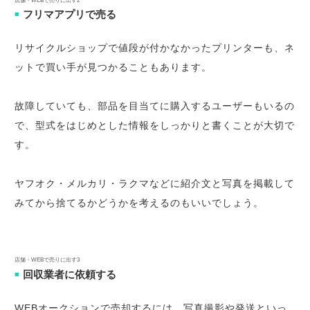
フリマアプリで売る
■
リサイクルショップで値段が付かなかったプリンターも、ネ
ットで買い手が見つかることもあります。
故障していても、部品を目当てに購入するユーザーもいるの
で、型式をはじめとした情報をしっかりと書くことが大切で
す。
ヤフオク・メルカリ・ラクマなどに紹介文と写真を掲載して
みてから捨てるかどうかを考えるのもいいでしょう。
店舗・WEBで売りに出す3
回収業者に依頼する
■
WEBオークションで売却するには、写真撮影や発送といっ